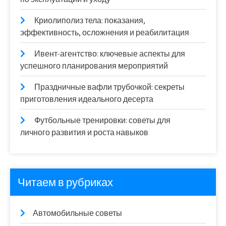
Криолиполиз тела: показания,
эффективность, осложнения и реабилитация
Ивент-агентство: ключевые аспекты для
успешного планирования мероприятий
Праздничные вафли трубочкой: секреты
приготовления идеального десерта
Футбольные тренировки: советы для
личного развития и роста навыков
Читаем в рубриках
Автомобильные советы