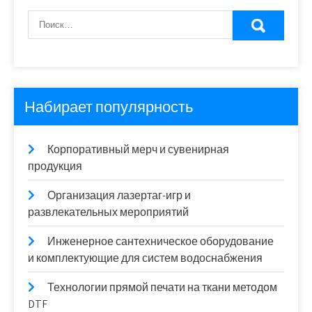
Набирает популярность
Корпоративный мерч и сувенирная
продукция
Организация лазертаг-игр и
развлекательных мероприятий
Инженерное сантехническое оборудование
и комплектующие для систем водоснабжения
Технологии прямой печати на ткани методом
DTF