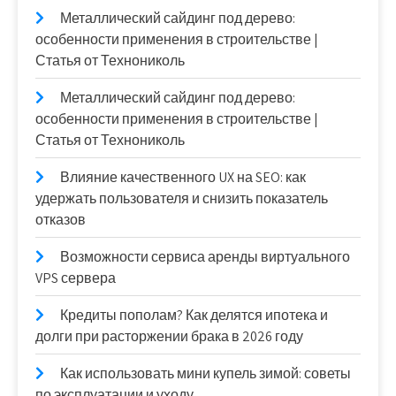
Металлический сайдинг под дерево:
особенности применения в строительстве |
Статья от Технониколь
Металлический сайдинг под дерево:
особенности применения в строительстве |
Статья от Технониколь
Влияние качественного UX на SEO: как
удержать пользователя и снизить показатель
отказов
Возможности сервиса аренды виртуального
VPS сервера
Кредиты пополам? Как делятся ипотека и
долги при расторжении брака в 2026 году
Как использовать мини купель зимой: советы
по эксплуатации и уходу