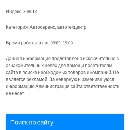
Индекс:
308018
Категория:
Автосервис, автотехцентр
Время работы:
вт-вс 09:00–19:00
Данная информация представлена исключительно в
ознакомительных целях для помощи посетителям
сайта в поиске необходимых товаров и компаний. Не
является рекламой! За неверную и изменившуюся
информацию Администрация сайта ответственность
не несет.
Поиск по сайту