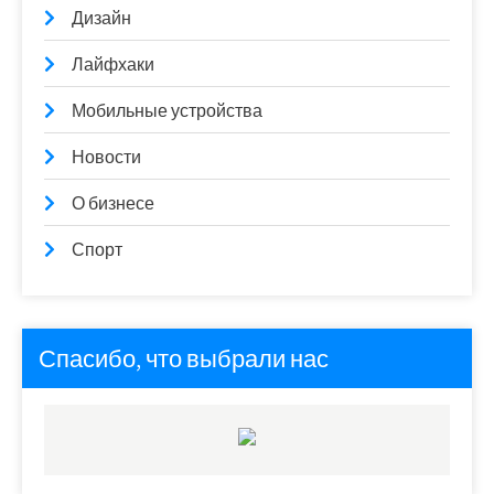
Дизайн
Лайфхаки
Мобильные устройства
Новости
О бизнесе
Спорт
Спасибо, что выбрали нас