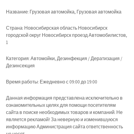
Название:
Грузовая автомойка, Грузовая автомойка
Страна:
Новосибирская область Новосибирск
городской округ Новосибирск проезд Автомобилистов,
1
Категория:
Автомойки, Дезинфекция / Дератизация /
Дезинсекция
Время работы:
Ежедневно с 09:00 до 19:00
Данная информация представлена исключительно в
ознакомительных целях для помощи посетителям
сайта в поиске необходимых товаров и компаний. Не
является рекламой! За неверную и изменившуюся
информацию Администрация сайта ответственность
не несет.