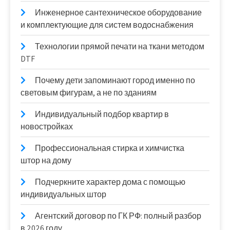
Инженерное сантехническое оборудование
и комплектующие для систем водоснабжения
Технологии прямой печати на ткани методом
DTF
Почему дети запоминают город именно по
световым фигурам, а не по зданиям
Индивидуальный подбор квартир в
новостройках
Профессиональная стирка и химчистка
штор на дому
Подчеркните характер дома с помощью
индивидуальных штор
Агентский договор по ГК РФ: полный разбор
в 2026 году