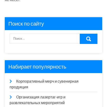
Поиск по сайту
Набирает популярность
Корпоративный мерч и сувенирная
продукция
Организация лазертаг-игр и
развлекательных мероприятий