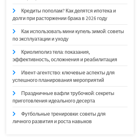
Кредиты пополам? Как делятся ипотека и
долги при расторжении брака в 2026 году
Как использовать мини купель зимой: советы
по эксплуатации и уходу
Криолиполиз тела: показания,
эффективность, осложнения и реабилитация
Ивент-агентство: ключевые аспекты для
успешного планирования мероприятий
Праздничные вафли трубочкой: секреты
приготовления идеального десерта
Футбольные тренировки: советы для
личного развития и роста навыков