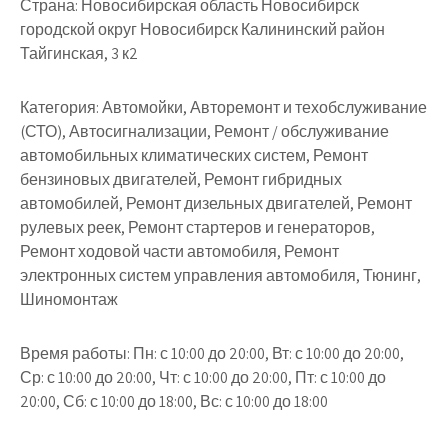
Страна:
Новосибирская область Новосибирск
городской округ Новосибирск Калининский район
Тайгинская, 3 к2
Категория:
Автомойки, Авторемонт и техобслуживание
(СТО), Автосигнализации, Ремонт / обслуживание
автомобильных климатических систем, Ремонт
бензиновых двигателей, Ремонт гибридных
автомобилей, Ремонт дизельных двигателей, Ремонт
рулевых реек, Ремонт стартеров и генераторов,
Ремонт ходовой части автомобиля, Ремонт
электронных систем управления автомобиля, Тюнинг,
Шиномонтаж
Время работы:
Пн: с 10:00 до 20:00, Вт: с 10:00 до 20:00,
Ср: с 10:00 до 20:00, Чт: с 10:00 до 20:00, Пт: с 10:00 до
20:00, Сб: с 10:00 до 18:00, Вс: с 10:00 до 18:00