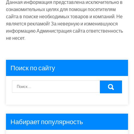
Данная информация представлена исключительно в
ознакомительных целях для помощи посетителям
сайта в поиске необходимых товаров и компаний. Не
является рекламой! За неверную и изменившуюся
информацию Администрация сайта ответственность
не несет.
Поиск по сайту
Набирает популярность