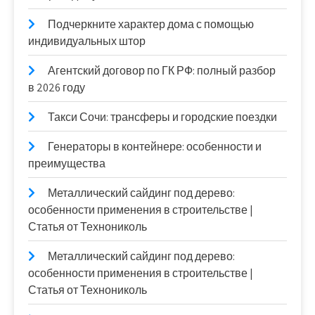
Подчеркните характер дома с помощью
индивидуальных штор
Агентский договор по ГК РФ: полный разбор
в 2026 году
Такси Сочи: трансферы и городские поездки
Генераторы в контейнере: особенности и
преимущества
Металлический сайдинг под дерево:
особенности применения в строительстве |
Статья от Технониколь
Металлический сайдинг под дерево:
особенности применения в строительстве |
Статья от Технониколь