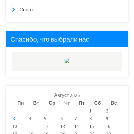
Спорт
Спасибо, что выбрали нас
Август 2026
Пн
Вт
Ср
Чт
Пт
Сб
Вс
1
2
3
4
5
6
7
8
9
10
11
12
13
14
15
16