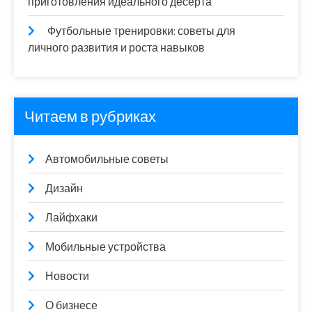
приготовления идеального десерта
Футбольные тренировки: советы для
личного развития и роста навыков
Читаем в рубриках
Автомобильные советы
Дизайн
Лайфхаки
Мобильные устройства
Новости
О бизнесе