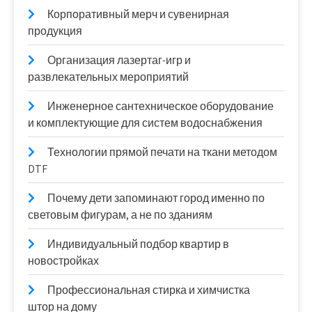
Корпоративный мерч и сувенирная
продукция
Организация лазертаг-игр и
развлекательных мероприятий
Инженерное сантехническое оборудование
и комплектующие для систем водоснабжения
Технологии прямой печати на ткани методом
DTF
Почему дети запоминают город именно по
световым фигурам, а не по зданиям
Индивидуальный подбор квартир в
новостройках
Профессиональная стирка и химчистка
штор на дому