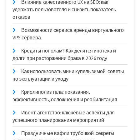
Влияние качественного UX на SEO: как
удержать пользователя и снизить показатель
отказов
Возможности сервиса аренды виртуального
VPS сервера
Кредиты пополам? Как делятся ипотека и
долги при расторжении брака в 2026 году
Как использовать мини купель зимой: советы
по эксплуатации и уходу
Криолиполиз тела: показания,
эффективность, осложнения и реабилитация
Ивент-агентство: ключевые аспекты для
успешного планирования мероприятий
Праздничные вафли трубочкой: секреты