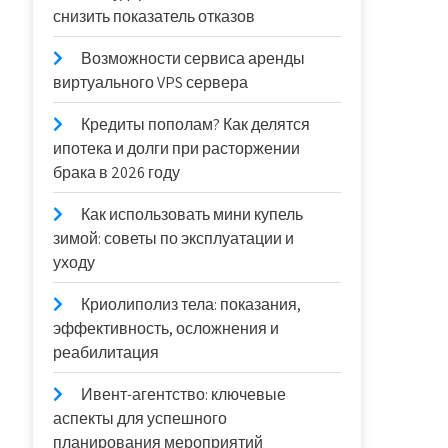
снизить показатель отказов
Возможности сервиса аренды
виртуального VPS сервера
Кредиты пополам? Как делятся
ипотека и долги при расторжении
брака в 2026 году
Как использовать мини купель
зимой: советы по эксплуатации и
уходу
Криолиполиз тела: показания,
эффективность, осложнения и
реабилитация
Ивент-агентство: ключевые
аспекты для успешного
планирования мероприятий