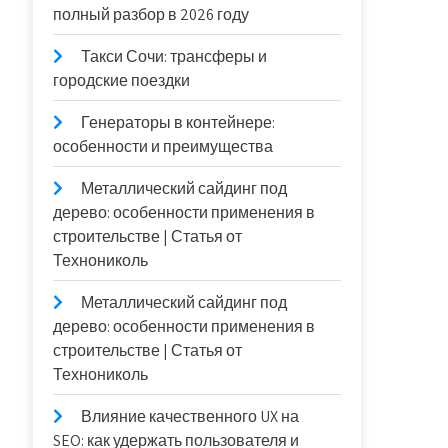
полный разбор в 2026 году
Такси Сочи: трансферы и
городские поездки
Генераторы в контейнере:
особенности и преимущества
Металлический сайдинг под
дерево: особенности применения в
строительстве | Статья от
Технониколь
Металлический сайдинг под
дерево: особенности применения в
строительстве | Статья от
Технониколь
Влияние качественного UX на
SEO: как удержать пользователя и