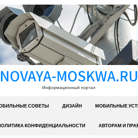
NOVAYA-MOSKWA.R
Информационный портал
ОБИЛЬНЫЕ СОВЕТЫ
ДИЗАЙН
МОБИЛЬНЫЕ УСТ
ПОЛИТИКА КОНФИДЕНЦИАЛЬНОСТИ
АВТОРАМ И ПР