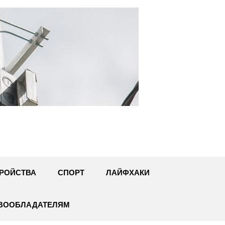
U
РОЙСТВА
СПОРТ
ЛАЙФХАКИ
АВООБЛАДАТЕЛЯМ