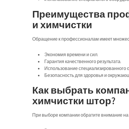
Преимущества про
и химчистки
Обращение к профессионалам имеет множес
Экономия времени и сил.
Гарантия качественного результата.
Использование специализированного о
Безопасность для здоровья и окружаю
Как выбрать компан
химчистки штор?
При выборе компании обратите внимание на