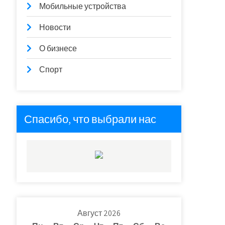
Мобильные устройства
Новости
О бизнесе
Спорт
Спасибо, что выбрали нас
Август 2026