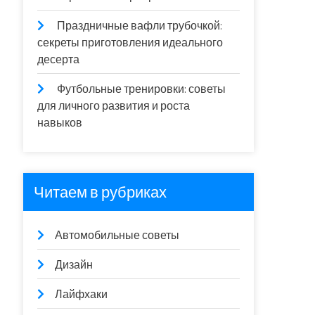
Праздничные вафли трубочкой:
секреты приготовления идеального
десерта
Футбольные тренировки: советы
для личного развития и роста
навыков
Читаем в рубриках
Автомобильные советы
Дизайн
Лайфхаки