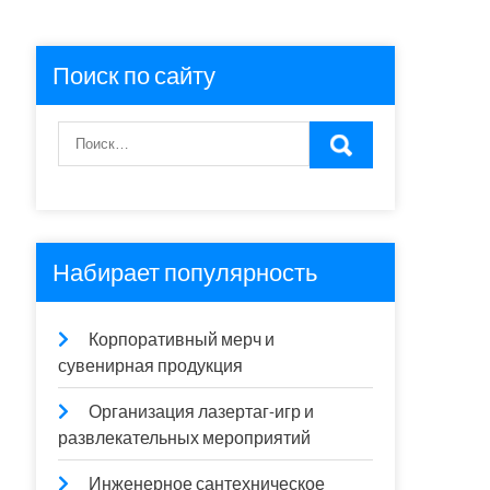
Поиск по сайту
Набирает популярность
Корпоративный мерч и
сувенирная продукция
Организация лазертаг-игр и
развлекательных мероприятий
Инженерное сантехническое