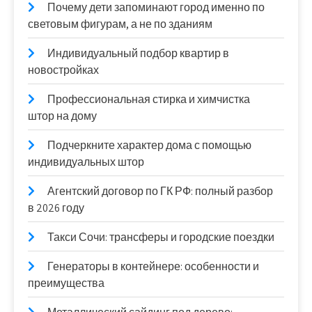
Почему дети запоминают город именно по
световым фигурам, а не по зданиям
Индивидуальный подбор квартир в
новостройках
Профессиональная стирка и химчистка
штор на дому
Подчеркните характер дома с помощью
индивидуальных штор
Агентский договор по ГК РФ: полный разбор
в 2026 году
Такси Сочи: трансферы и городские поездки
Генераторы в контейнере: особенности и
преимущества