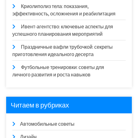
Криолиполиз тела: показания,
эффективность, осложнения и реабилитация
Ивент-агентство: ключевые аспекты для
успешного планирования мероприятий
Праздничные вафли трубочкой: секреты
приготовления идеального десерта
Футбольные тренировки: советы для
личного развития и роста навыков
Читаем в рубриках
Автомобильные советы
Дизайн