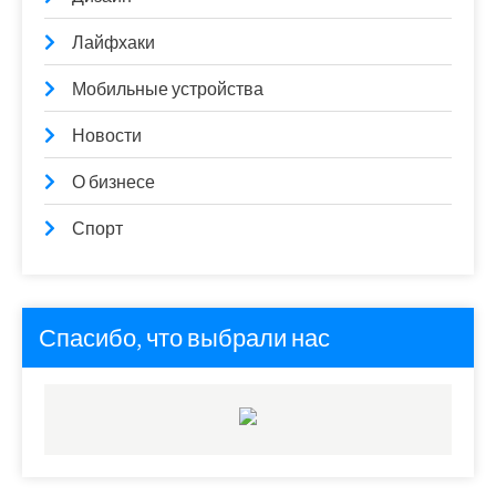
Лайфхаки
Мобильные устройства
Новости
О бизнесе
Спорт
Спасибо, что выбрали нас