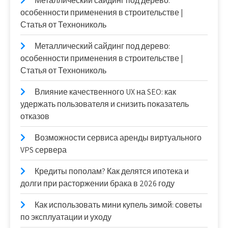
Металлический сайдинг под дерево:
особенности применения в строительстве |
Статья от Технониколь
Металлический сайдинг под дерево:
особенности применения в строительстве |
Статья от Технониколь
Влияние качественного UX на SEO: как
удержать пользователя и снизить показатель
отказов
Возможности сервиса аренды виртуального
VPS сервера
Кредиты пополам? Как делятся ипотека и
долги при расторжении брака в 2026 году
Как использовать мини купель зимой: советы
по эксплуатации и уходу