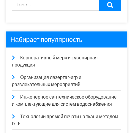
Набирает популярность
Корпоративный мерч и сувенирная
продукция
Организация лазертаг-игр и
развлекательных мероприятий
Инженерное сантехническое оборудование
и комплектующие для систем водоснабжения
Технологии прямой печати на ткани методом
DTF