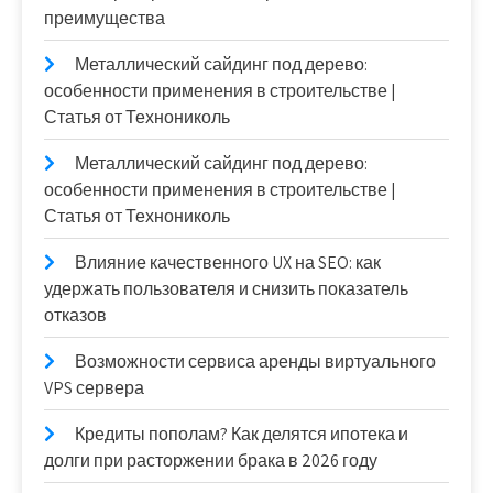
преимущества
Металлический сайдинг под дерево:
особенности применения в строительстве |
Статья от Технониколь
Металлический сайдинг под дерево:
особенности применения в строительстве |
Статья от Технониколь
Влияние качественного UX на SEO: как
удержать пользователя и снизить показатель
отказов
Возможности сервиса аренды виртуального
VPS сервера
Кредиты пополам? Как делятся ипотека и
долги при расторжении брака в 2026 году