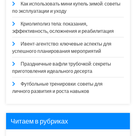
Как использовать мини купель зимой: советы
по эксплуатации и уходу
Криолиполиз тела: показания,
эффективность, осложнения и реабилитация
Ивент-агентство: ключевые аспекты для
успешного планирования мероприятий
Праздничные вафли трубочкой: секреты
приготовления идеального десерта
Футбольные тренировки: советы для
личного развития и роста навыков
Читаем в рубриках