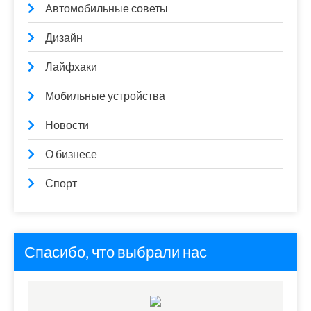
Автомобильные советы
Дизайн
Лайфхаки
Мобильные устройства
Новости
О бизнесе
Спорт
Спасибо, что выбрали нас