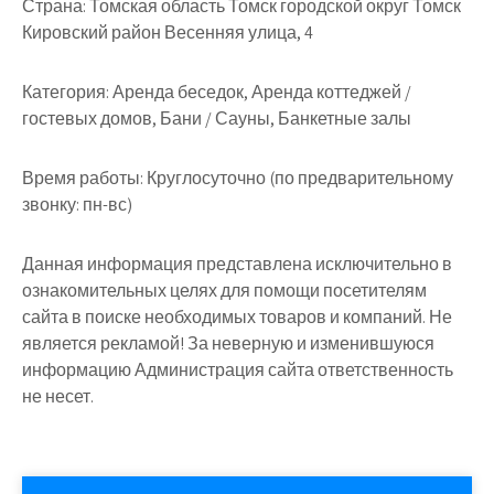
Страна:
Томская область Томск городской округ Томск
Кировский район Весенняя улица, 4
Категория:
Аренда беседок, Аренда коттеджей /
гостевых домов, Бани / Сауны, Банкетные залы
Время работы:
Круглосуточно (по предварительному
звонку: пн-вс)
Данная информация представлена исключительно в
ознакомительных целях для помощи посетителям
сайта в поиске необходимых товаров и компаний. Не
является рекламой! За неверную и изменившуюся
информацию Администрация сайта ответственность
не несет.