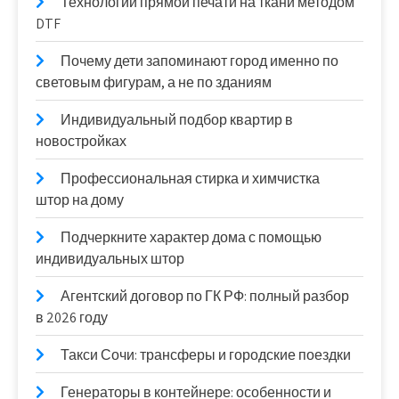
Технологии прямой печати на ткани методом
DTF
Почему дети запоминают город именно по
световым фигурам, а не по зданиям
Индивидуальный подбор квартир в
новостройках
Профессиональная стирка и химчистка
штор на дому
Подчеркните характер дома с помощью
индивидуальных штор
Агентский договор по ГК РФ: полный разбор
в 2026 году
Такси Сочи: трансферы и городские поездки
Генераторы в контейнере: особенности и