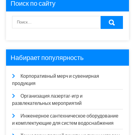
Поиск по сайту
Набирает популярность
Корпоративный мерч и сувенирная
продукция
Организация лазертаг-игр и
развлекательных мероприятий
Инженерное сантехническое оборудование
и комплектующие для систем водоснабжения