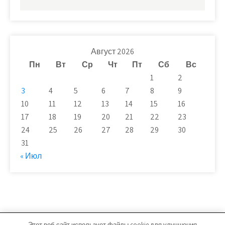
Август 2026
Пн
Вт
Ср
Чт
Пт
Сб
Вс
1
2
3
4
5
6
7
8
9
10
11
12
13
14
15
16
17
18
19
20
21
22
23
24
25
26
27
28
29
30
31
« Июл
Этот веб-сайт использует файлы cookie для улучшения