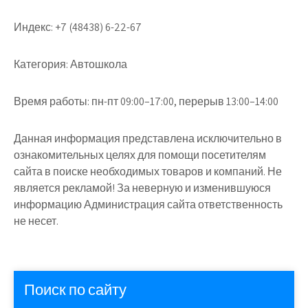
Индекс:
+7 (48438) 6-22-67
Категория:
Автошкола
Время работы:
пн-пт 09:00–17:00, перерыв 13:00–14:00
Данная информация представлена исключительно в
ознакомительных целях для помощи посетителям
сайта в поиске необходимых товаров и компаний. Не
является рекламой! За неверную и изменившуюся
информацию Администрация сайта ответственность
не несет.
Поиск по сайту