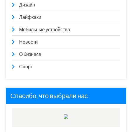
Дизайн
Лайфхаки
Мобильные устройства
Новости
О бизнесе
Спорт
Спасибо, что выбрали нас