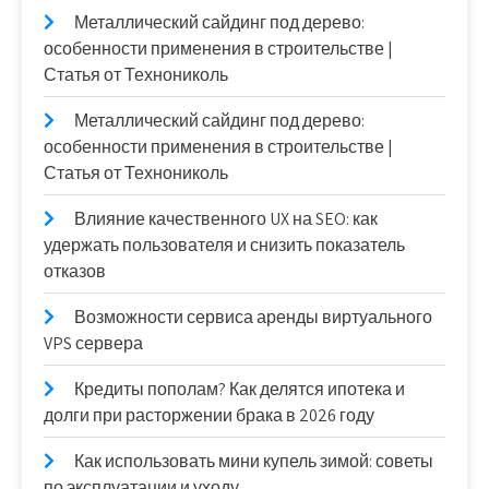
Металлический сайдинг под дерево:
особенности применения в строительстве |
Статья от Технониколь
Металлический сайдинг под дерево:
особенности применения в строительстве |
Статья от Технониколь
Влияние качественного UX на SEO: как
удержать пользователя и снизить показатель
отказов
Возможности сервиса аренды виртуального
VPS сервера
Кредиты пополам? Как делятся ипотека и
долги при расторжении брака в 2026 году
Как использовать мини купель зимой: советы
по эксплуатации и уходу