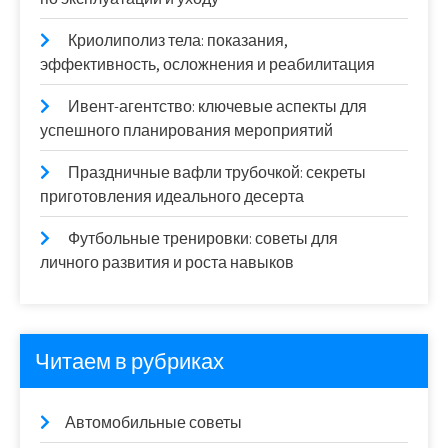
Криолиполиз тела: показания,
эффективность, осложнения и реабилитация
Ивент-агентство: ключевые аспекты для
успешного планирования мероприятий
Праздничные вафли трубочкой: секреты
приготовления идеального десерта
Футбольные тренировки: советы для
личного развития и роста навыков
Читаем в рубриках
Автомобильные советы