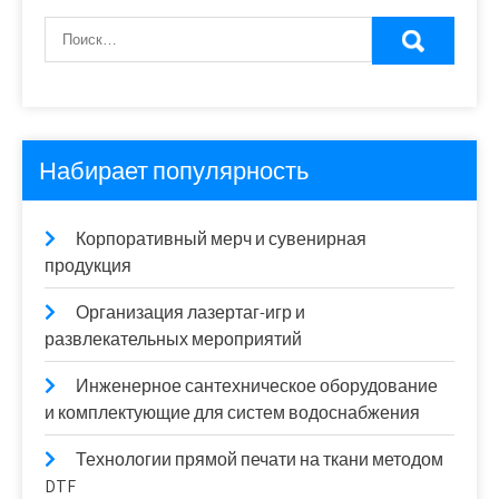
Набирает популярность
Корпоративный мерч и сувенирная
продукция
Организация лазертаг-игр и
развлекательных мероприятий
Инженерное сантехническое оборудование
и комплектующие для систем водоснабжения
Технологии прямой печати на ткани методом
DTF