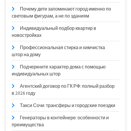
Почему дети запоминают город именно по
световым фигурам, а не по зданиям
Индивидуальный подбор квартир в
новостройках
Профессиональная стирка и химчистка
штор на дому
Подчеркните характер дома с помощью
индивидуальных штор
Агентский договор по ГК РФ: полный разбор
в 2026 году
Такси Сочи: трансферы и городские поездки
Генераторы в контейнере: особенности и
преимущества