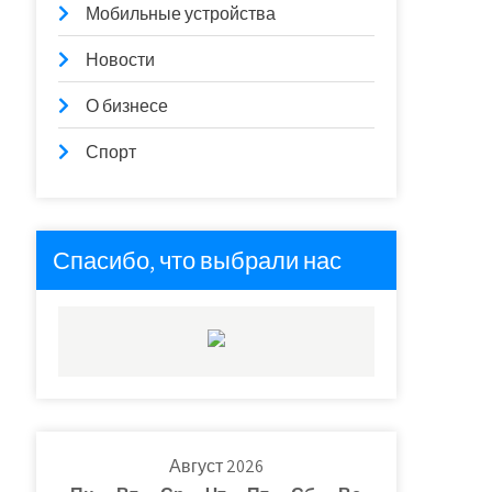
Мобильные устройства
Новости
О бизнесе
Спорт
Спасибо, что выбрали нас
Август 2026