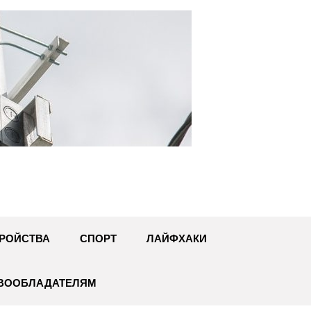
U
РОЙСТВА
СПОРТ
ЛАЙФХАКИ
АВООБЛАДАТЕЛЯМ