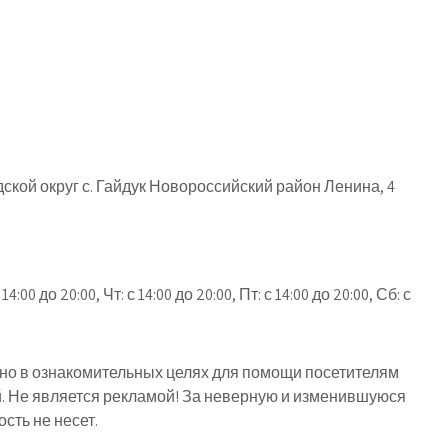
кой округ с. Гайдук Новороссийский район Ленина, 4
00 до 20:00, Чт: с 14:00 до 20:00, Пт: с 14:00 до 20:00, Сб: с
о в ознакомительных целях для помощи посетителям
й. Не является рекламой! За неверную и изменившуюся
ть не несет.