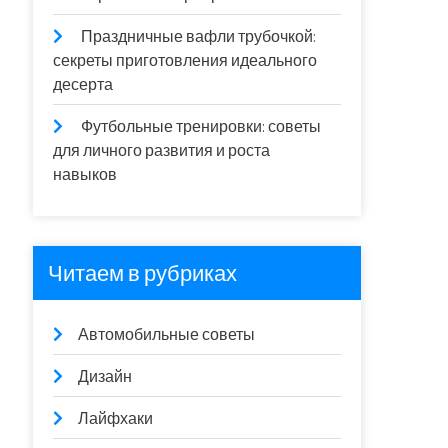
Праздничные вафли трубочкой:
секреты приготовления идеального
десерта
Футбольные тренировки: советы
для личного развития и роста
навыков
Читаем в рубриках
Автомобильные советы
Дизайн
Лайфхаки