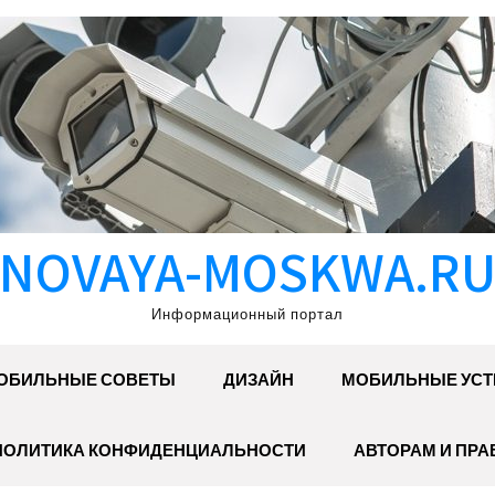
NOVAYA-MOSKWA.R
Информационный портал
ОБИЛЬНЫЕ СОВЕТЫ
ДИЗАЙН
МОБИЛЬНЫЕ УСТ
ПОЛИТИКА КОНФИДЕНЦИАЛЬНОСТИ
АВТОРАМ И ПР