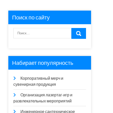
Поиск по сайту
Набирает популярность
Корпоративный мерч и
сувенирная продукция
Организация лазертаг-игр и
развлекательных мероприятий
Инженерное сантехническое