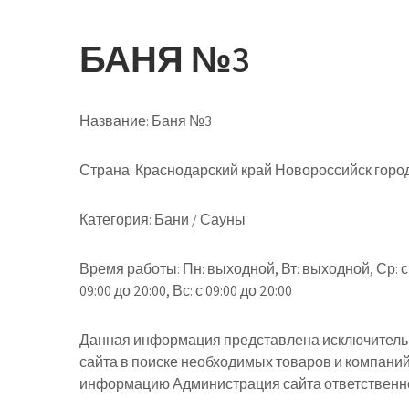
БАНЯ №3
Название:
Баня №3
Страна:
Краснодарский край Новороссийск городс
Категория:
Бани / Сауны
Время работы:
Пн: выходной, Вт: выходной, Ср: с 14:
09:00 до 20:00, Вс: с 09:00 до 20:00
Данная информация представлена исключительн
сайта в поиске необходимых товаров и компани
информацию Администрация сайта ответственнос