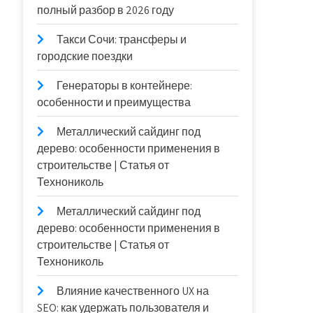
полный разбор в 2026 году
Такси Сочи: трансферы и
городские поездки
Генераторы в контейнере:
особенности и преимущества
Металлический сайдинг под
дерево: особенности применения в
строительстве | Статья от
Технониколь
Металлический сайдинг под
дерево: особенности применения в
строительстве | Статья от
Технониколь
Влияние качественного UX на
SEO: как удержать пользователя и