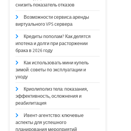
снизить показатель отказов
Возможности сервиса аренды
виртуального VPS сервера
Кредиты пополам? Как делятся
ипотека и долги при расторжении
брака в 2026 году
Как использовать мини купель
зимой: советы по эксплуатации и
уходу
Криолиполиз тела: показания,
эффективность, осложнения и
реабилитация
Ивент-агентство: ключевые
аспекты для успешного
планирования мероприятий