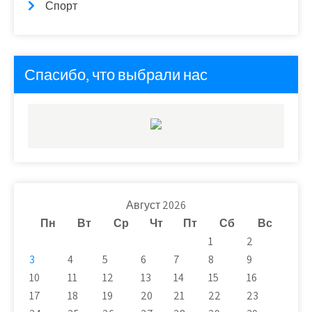
Спорт
Спасибо, что выбрали нас
Август 2026
Пн
Вт
Ср
Чт
Пт
Сб
Вс
1
2
3
4
5
6
7
8
9
10
11
12
13
14
15
16
17
18
19
20
21
22
23