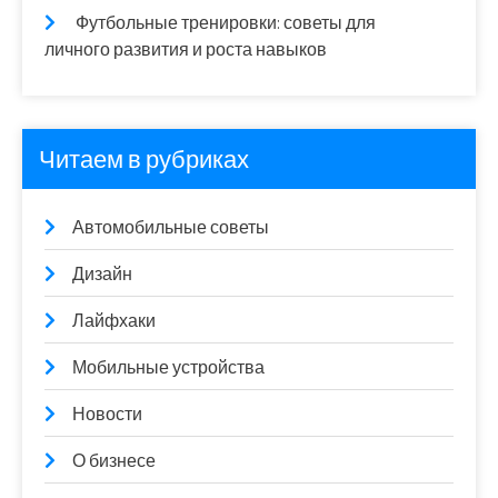
Футбольные тренировки: советы для
личного развития и роста навыков
Читаем в рубриках
Автомобильные советы
Дизайн
Лайфхаки
Мобильные устройства
Новости
О бизнесе