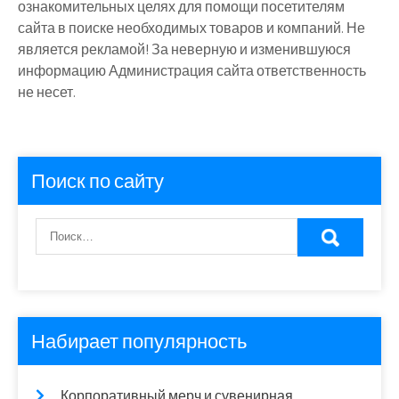
ознакомительных целях для помощи посетителям
сайта в поиске необходимых товаров и компаний. Не
является рекламой! За неверную и изменившуюся
информацию Администрация сайта ответственность
не несет.
Поиск по сайту
Набирает популярность
Корпоративный мерч и сувенирная