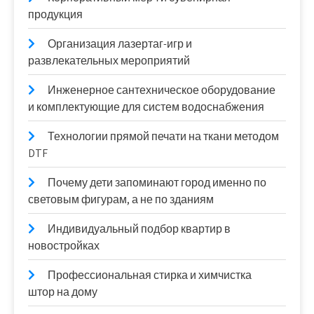
продукция
Организация лазертаг-игр и
развлекательных мероприятий
Инженерное сантехническое оборудование
и комплектующие для систем водоснабжения
Технологии прямой печати на ткани методом
DTF
Почему дети запоминают город именно по
световым фигурам, а не по зданиям
Индивидуальный подбор квартир в
новостройках
Профессиональная стирка и химчистка
штор на дому