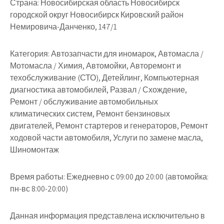
Страна:
Новосибирская область Новосибирск
городской округ Новосибирск Кировский район
Немировича-Данченко, 147/1
Категория:
Автозапчасти для иномарок, Автомасла /
Мотомасла / Химия, Автомойки, Авторемонт и
техобслуживание (СТО), Детейлинг, Компьютерная
диагностика автомобилей, Развал / Схождение,
Ремонт / обслуживание автомобильных
климатических систем, Ремонт бензиновых
двигателей, Ремонт стартеров и генераторов, Ремонт
ходовой части автомобиля, Услуги по замене масла,
Шиномонтаж
Время работы:
Ежедневно с 09:00 до 20:00 (автомойка:
пн-вс 8:00-20:00)
Данная информация представлена исключительно в