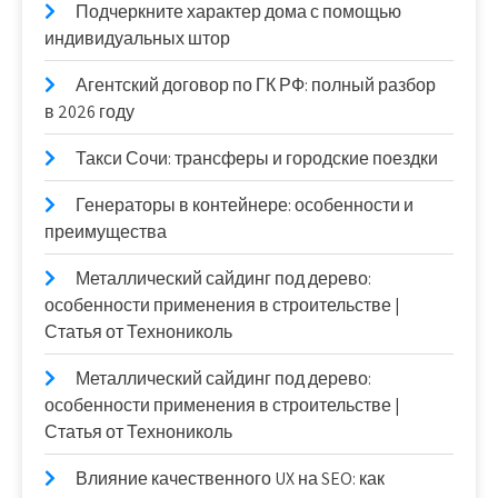
Подчеркните характер дома с помощью
индивидуальных штор
Агентский договор по ГК РФ: полный разбор
в 2026 году
Такси Сочи: трансферы и городские поездки
Генераторы в контейнере: особенности и
преимущества
Металлический сайдинг под дерево:
особенности применения в строительстве |
Статья от Технониколь
Металлический сайдинг под дерево:
особенности применения в строительстве |
Статья от Технониколь
Влияние качественного UX на SEO: как