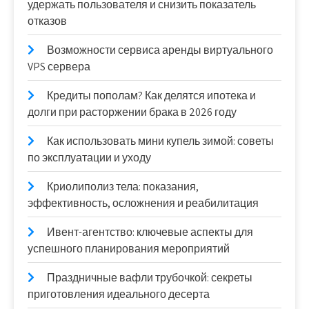
удержать пользователя и снизить показатель
отказов
Возможности сервиса аренды виртуального
VPS сервера
Кредиты пополам? Как делятся ипотека и
долги при расторжении брака в 2026 году
Как использовать мини купель зимой: советы
по эксплуатации и уходу
Криолиполиз тела: показания,
эффективность, осложнения и реабилитация
Ивент-агентство: ключевые аспекты для
успешного планирования мероприятий
Праздничные вафли трубочкой: секреты
приготовления идеального десерта