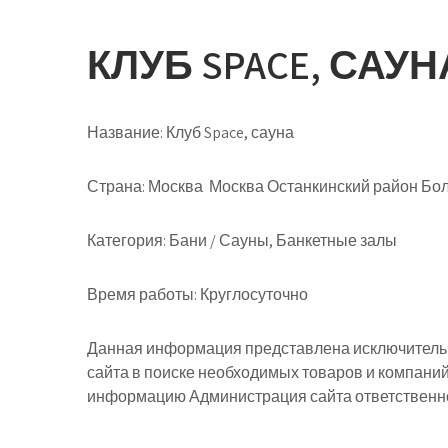
КЛУБ SPACE, САУН
Название:
Клуб Space, сауна
Страна:
Москва Москва Останкинский район Бол
Категория:
Бани / Сауны, Банкетные залы
Время работы:
Круглосуточно
Данная информация представлена исключительн
сайта в поиске необходимых товаров и компани
информацию Администрация сайта ответственнос