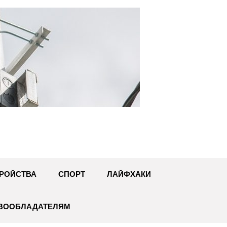
U
РОЙСТВА
СПОРТ
ЛАЙФХАКИ
АВООБЛАДАТЕЛЯМ