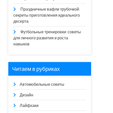
Праздничные вафли трубочкой:
секреты приготовления идеального
десерта
Футбольные тренировки: советы
для личного развития и роста
навыков
Читаем в рубриках
Автомобильные советы
Дизайн
Лайфхаки