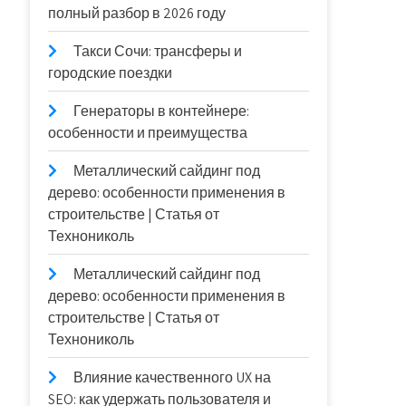
полный разбор в 2026 году
Такси Сочи: трансферы и
городские поездки
Генераторы в контейнере:
особенности и преимущества
Металлический сайдинг под
дерево: особенности применения в
строительстве | Статья от
Технониколь
Металлический сайдинг под
дерево: особенности применения в
строительстве | Статья от
Технониколь
Влияние качественного UX на
SEO: как удержать пользователя и