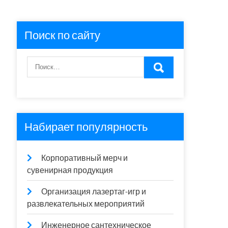
Поиск по сайту
Набирает популярность
Корпоративный мерч и
сувенирная продукция
Организация лазертаг-игр и
развлекательных мероприятий
Инженерное сантехническое