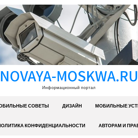
NOVAYA-MOSKWA.R
Информационный портал
ОБИЛЬНЫЕ СОВЕТЫ
ДИЗАЙН
МОБИЛЬНЫЕ УСТ
ПОЛИТИКА КОНФИДЕНЦИАЛЬНОСТИ
АВТОРАМ И ПР