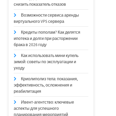
снизить показатель отказов
Возможности сервиса аренды
виртуального VPS сервера
Кредиты пополам? Как делятся
ипотека и долги при расторжении
брака в 2026 году
Как использовать мини купель
зимой: советы по эксплуатации и
уходу
Криолиполиз тела: показания,
эффективность, осложнения и
реабилитация
Ивент-агентство: ключевые
аспекты для успешного
планирования мероприятий