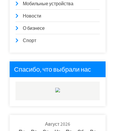
Мобильные устройства
Новости
О бизнесе
Спорт
Спасибо, что выбрали нас
Август 2026