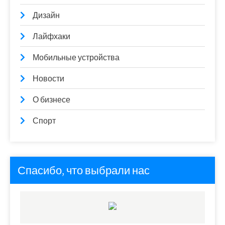
Дизайн
Лайфхаки
Мобильные устройства
Новости
О бизнесе
Спорт
Спасибо, что выбрали нас