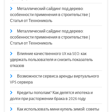
Металлический сайдинг под дерево:
особенности применения в строительстве |
Статья от Технониколь
Металлический сайдинг под дерево:
особенности применения в строительстве |
Статья от Технониколь
Влияние качественного UX на SEO: как
удержать пользователя и снизить показатель
отказов
Возможности сервиса аренды виртуального
VPS сервера
Кредиты пополам? Как делятся ипотека и
долги при расторжении брака в 2026 году
Как использовать мини купель зимой: советы