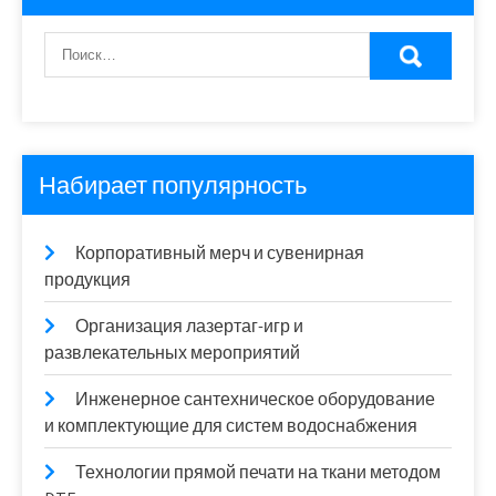
Набирает популярность
Корпоративный мерч и сувенирная
продукция
Организация лазертаг-игр и
развлекательных мероприятий
Инженерное сантехническое оборудование
и комплектующие для систем водоснабжения
Технологии прямой печати на ткани методом