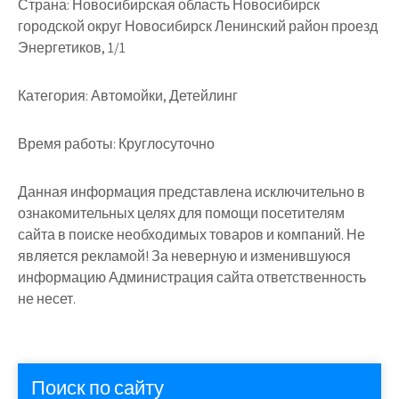
Страна:
Новосибирская область Новосибирск
городской округ Новосибирск Ленинский район проезд
Энергетиков, 1/1
Категория:
Автомойки, Детейлинг
Время работы:
Круглосуточно
Данная информация представлена исключительно в
ознакомительных целях для помощи посетителям
сайта в поиске необходимых товаров и компаний. Не
является рекламой! За неверную и изменившуюся
информацию Администрация сайта ответственность
не несет.
Поиск по сайту