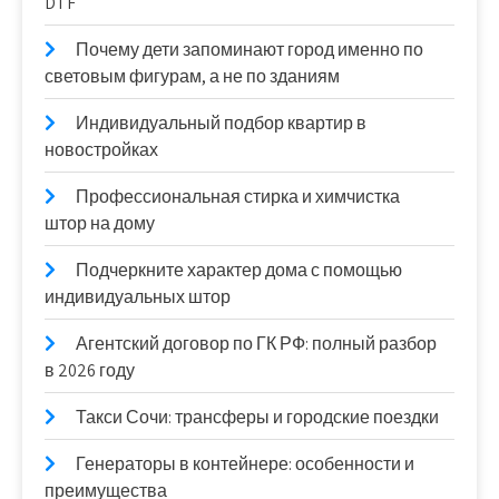
DTF
Почему дети запоминают город именно по
световым фигурам, а не по зданиям
Индивидуальный подбор квартир в
новостройках
Профессиональная стирка и химчистка
штор на дому
Подчеркните характер дома с помощью
индивидуальных штор
Агентский договор по ГК РФ: полный разбор
в 2026 году
Такси Сочи: трансферы и городские поездки
Генераторы в контейнере: особенности и
преимущества