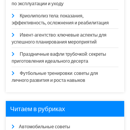
по эксплуатации и уходу
Криолиполиз тела: показания,
эффективность, осложнения и реабилитация
Ивент-агентство: ключевые аспекты для
успешного планирования мероприятий
Праздничные вафли трубочкой: секреты
приготовления идеального десерта
Футбольные тренировки: советы для
личного развития и роста навыков
Читаем в рубриках
Автомобильные советы