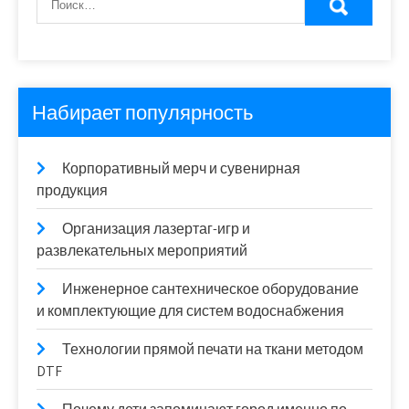
Набирает популярность
Корпоративный мерч и сувенирная
продукция
Организация лазертаг-игр и
развлекательных мероприятий
Инженерное сантехническое оборудование
и комплектующие для систем водоснабжения
Технологии прямой печати на ткани методом
DTF