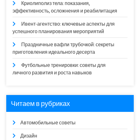
Криолиполиз тела: показания,
эффективность, осложнения и реабилитация
Ивент-агентство: ключевые аспекты для
успешного планирования мероприятий
Праздничные вафли трубочкой: секреты
приготовления идеального десерта
Футбольные тренировки: советы для
личного развития и роста навыков
Читаем в рубриках
Автомобильные советы
Дизайн