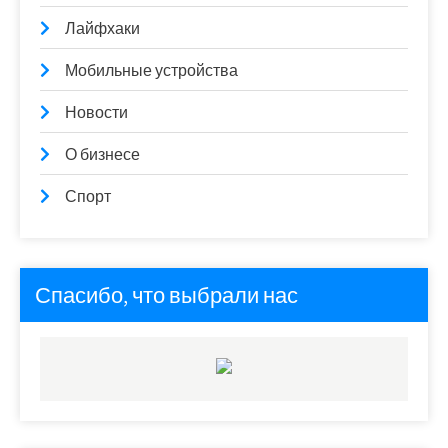
Лайфхаки
Мобильные устройства
Новости
О бизнесе
Спорт
Спасибо, что выбрали нас