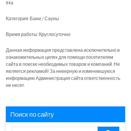
84а
Категория:
Бани / Сауны
Время работы:
Круглосуточно
Данная информация представлена исключительно в
ознакомительных целях для помощи посетителям
сайта в поиске необходимых товаров и компаний. Не
является рекламой! За неверную и изменившуюся
информацию Администрация сайта ответственность
не несет.
Поиск по сайту