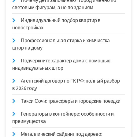
Почему дети запоминают город именно по
световым фигурам, а не по зданиям
Индивидуальный подбор квартир в
новостройках
Профессиональная стирка и химчистка
штор на дому
Подчеркните характер дома с помощью
индивидуальных штор
Агентский договор по ГК РФ: полный разбор
в 2026 году
Такси Сочи: трансферы и городские поездки
Генераторы в контейнере: особенности и
преимущества
Металлический сайдинг под дерево: