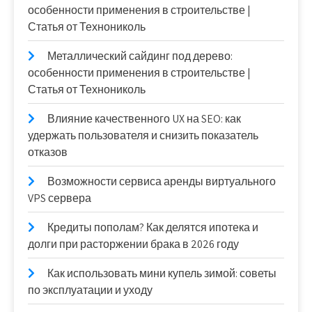
особенности применения в строительстве |
Статья от Технониколь
Металлический сайдинг под дерево:
особенности применения в строительстве |
Статья от Технониколь
Влияние качественного UX на SEO: как
удержать пользователя и снизить показатель
отказов
Возможности сервиса аренды виртуального
VPS сервера
Кредиты пополам? Как делятся ипотека и
долги при расторжении брака в 2026 году
Как использовать мини купель зимой: советы
по эксплуатации и уходу