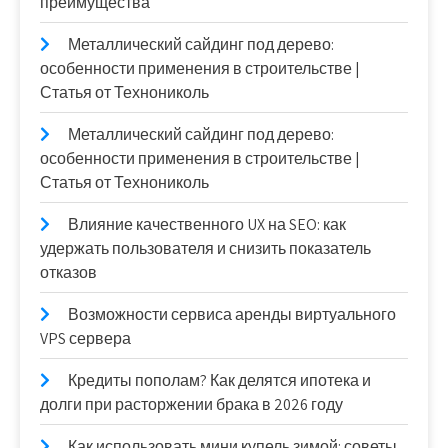
преимущества
Металлический сайдинг под дерево:
особенности применения в строительстве |
Статья от Технониколь
Металлический сайдинг под дерево:
особенности применения в строительстве |
Статья от Технониколь
Влияние качественного UX на SEO: как
удержать пользователя и снизить показатель
отказов
Возможности сервиса аренды виртуального
VPS сервера
Кредиты пополам? Как делятся ипотека и
долги при расторжении брака в 2026 году
Как использовать мини купель зимой: советы