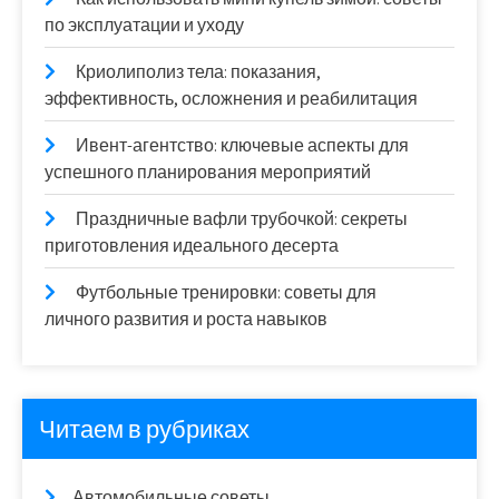
по эксплуатации и уходу
Криолиполиз тела: показания,
эффективность, осложнения и реабилитация
Ивент-агентство: ключевые аспекты для
успешного планирования мероприятий
Праздничные вафли трубочкой: секреты
приготовления идеального десерта
Футбольные тренировки: советы для
личного развития и роста навыков
Читаем в рубриках
Автомобильные советы