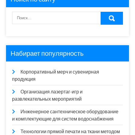
Набирает популярность
Корпоративный мерч и сувенирная
продукция
Организация лазертаг-игр и
развлекательных мероприятий
Инженерное сантехническое оборудование
и комплектующие для систем водоснабжения
Технологии прямой печати на ткани методом