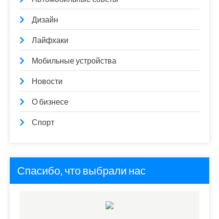
Дизайн
Лайфхаки
Мобильные устройства
Новости
О бизнесе
Спорт
Спасибо, что выбрали нас