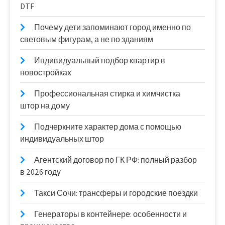
DTF
Почему дети запоминают город именно по
световым фигурам, а не по зданиям
Индивидуальный подбор квартир в
новостройках
Профессиональная стирка и химчистка
штор на дому
Подчеркните характер дома с помощью
индивидуальных штор
Агентский договор по ГК РФ: полный разбор
в 2026 году
Такси Сочи: трансферы и городские поездки
Генераторы в контейнере: особенности и