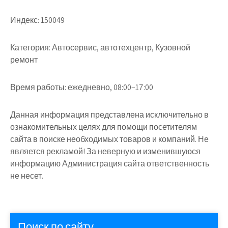
Индекс:
150049
Категория:
Автосервис, автотехцентр, Кузовной
ремонт
Время работы:
ежедневно, 08:00–17:00
Данная информация представлена исключительно в
ознакомительных целях для помощи посетителям
сайта в поиске необходимых товаров и компаний. Не
является рекламой! За неверную и изменившуюся
информацию Администрация сайта ответственность
не несет.
Поиск по сайту