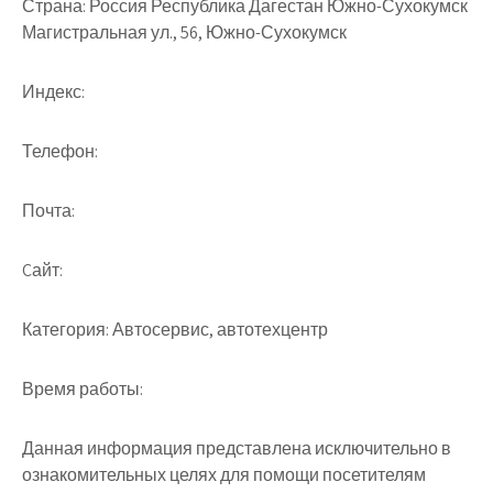
Страна:
Россия Республика Дагестан Южно-Сухокумск
Магистральная ул., 56, Южно-Сухокумск
Индекс:
Телефон:
Почта:
Cайт:
Категория:
Автосервис, автотехцентр
Время работы:
Данная информация представлена исключительно в
ознакомительных целях для помощи посетителям