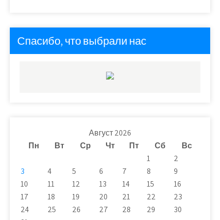
Спасибо, что выбрали нас
Август 2026
Пн
Вт
Ср
Чт
Пт
Сб
Вс
1
2
3
4
5
6
7
8
9
10
11
12
13
14
15
16
17
18
19
20
21
22
23
24
25
26
27
28
29
30