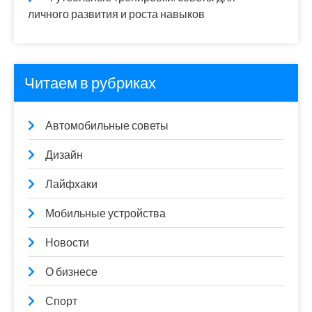
личного развития и роста навыков
Читаем в рубриках
Автомобильные советы
Дизайн
Лайфхаки
Мобильные устройства
Новости
О бизнесе
Спорт