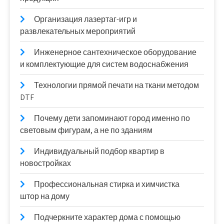
Организация лазертаг-игр и
развлекательных мероприятий
Инженерное сантехническое оборудование
и комплектующие для систем водоснабжения
Технологии прямой печати на ткани методом
DTF
Почему дети запоминают город именно по
световым фигурам, а не по зданиям
Индивидуальный подбор квартир в
новостройках
Профессиональная стирка и химчистка
штор на дому
Подчеркните характер дома с помощью