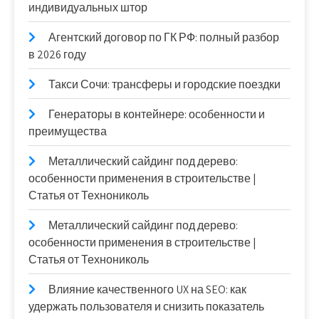
индивидуальных штор
Агентский договор по ГК РФ: полный разбор
в 2026 году
Такси Сочи: трансферы и городские поездки
Генераторы в контейнере: особенности и
преимущества
Металлический сайдинг под дерево:
особенности применения в строительстве |
Статья от Технониколь
Металлический сайдинг под дерево:
особенности применения в строительстве |
Статья от Технониколь
Влияние качественного UX на SEO: как
удержать пользователя и снизить показатель