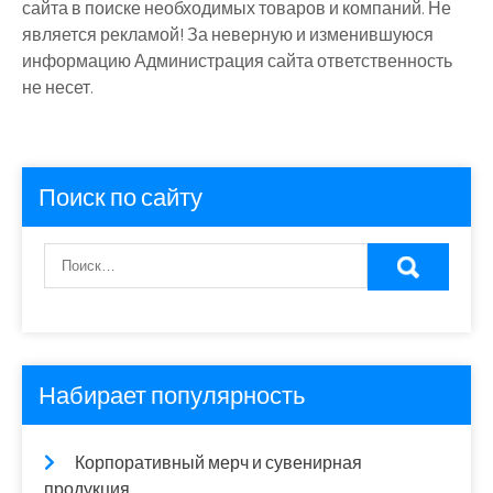
сайта в поиске необходимых товаров и компаний. Не
является рекламой! За неверную и изменившуюся
информацию Администрация сайта ответственность
не несет.
Поиск по сайту
Набирает популярность
Корпоративный мерч и сувенирная
продукция