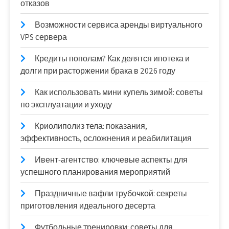
отказов
Возможности сервиса аренды виртуального
VPS сервера
Кредиты пополам? Как делятся ипотека и
долги при расторжении брака в 2026 году
Как использовать мини купель зимой: советы
по эксплуатации и уходу
Криолиполиз тела: показания,
эффективность, осложнения и реабилитация
Ивент-агентство: ключевые аспекты для
успешного планирования мероприятий
Праздничные вафли трубочкой: секреты
приготовления идеального десерта
Футбольные тренировки: советы для