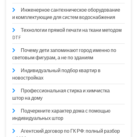
Инженерное сантехническое оборудование
и комплектующие для систем водоснабжения
Технологии прямой печати на ткани методом
DTF
Почему дети запоминают город именно по
световым фигурам, а не по зданиям
Индивидуальный подбор квартир в
новостройках
Профессиональная стирка и химчистка
штор на дому
Подчеркните характер дома с помощью
индивидуальных штор
Агентский договор по ГК РФ: полный разбор