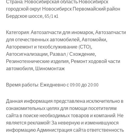
Страна:
Новосибирская область Новосибирск
городской округ Новосибирск Первомайский район
Бердское шоссе, 65/1 к1
Категория:
Автозапчасти для иномарок, Автозапчасти
для отечественных автомобилей, Автомойки,
Авторемонт и техобслуживание (СТО),
Автосигнализации, Развал / Схождение,
Резинотехнические изделия, Ремонт ходовой части
автомобиля, Шиномонтаж
Время работы:
Ежедневно с 09:00 до 20:00
Данная информация представлена исключительно в
ознакомительных целях для помощи посетителям
сайта в поиске необходимых товаров и компаний. Не
является рекламой! За неверную и изменившуюся
информацию Администрация сайта ответственность