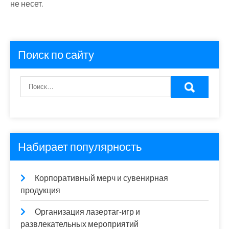
не несет.
Поиск по сайту
Набирает популярность
Корпоративный мерч и сувенирная
продукция
Организация лазертаг-игр и
развлекательных мероприятий