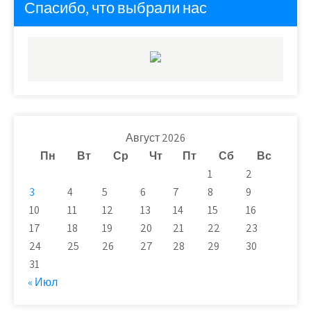
Спасибо, что выбрали нас
Август 2026
Пн
Вт
Ср
Чт
Пт
Сб
Вс
1
2
3
4
5
6
7
8
9
10
11
12
13
14
15
16
17
18
19
20
21
22
23
24
25
26
27
28
29
30
31
« Июл