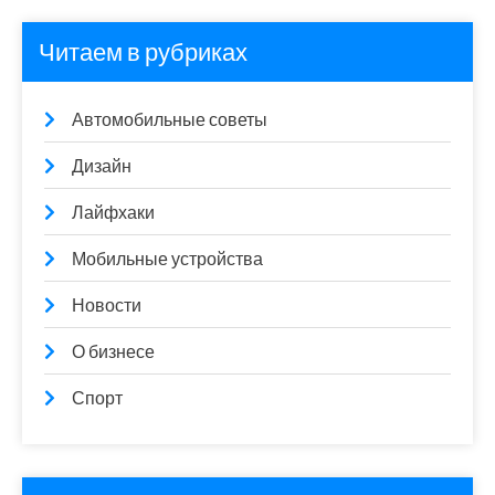
Читаем в рубриках
Автомобильные советы
Дизайн
Лайфхаки
Мобильные устройства
Новости
О бизнесе
Спорт