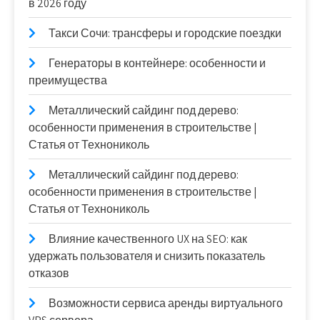
в 2026 году
Такси Сочи: трансферы и городские поездки
Генераторы в контейнере: особенности и
преимущества
Металлический сайдинг под дерево:
особенности применения в строительстве |
Статья от Технониколь
Металлический сайдинг под дерево:
особенности применения в строительстве |
Статья от Технониколь
Влияние качественного UX на SEO: как
удержать пользователя и снизить показатель
отказов
Возможности сервиса аренды виртуального