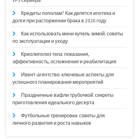
VPS сервера
Кредиты пополам? Как делятся ипотека и
долги при расторжении брака в 2026 году
Как использовать мини купель зимой: советы
по эксплуатации и уходу
Криолиполиз тела: показания,
эффективность, осложнения и реабилитация
Ивент-агентство: ключевые аспекты для
успешного планирования мероприятий
Праздничные вафли трубочкой: секреты
приготовления идеального десерта
Футбольные тренировки: советы для
личного развития и роста навыков