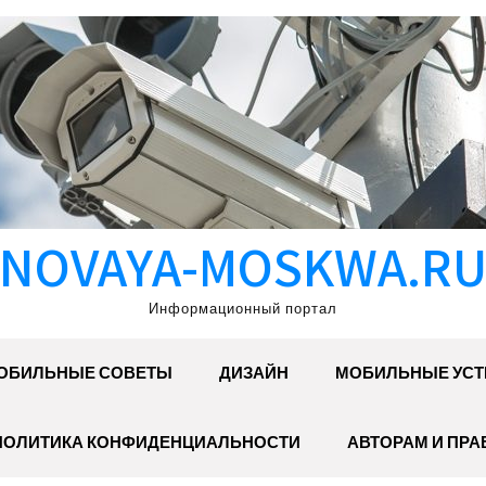
NOVAYA-MOSKWA.R
Информационный портал
ОБИЛЬНЫЕ СОВЕТЫ
ДИЗАЙН
МОБИЛЬНЫЕ УСТ
ПОЛИТИКА КОНФИДЕНЦИАЛЬНОСТИ
АВТОРАМ И ПР