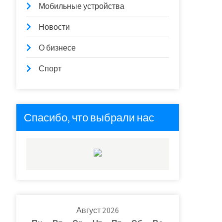
Мобильные устройства
Новости
О бизнесе
Спорт
Спасибо, что выбрали нас
Август 2026