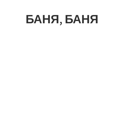
БАНЯ, БАНЯ