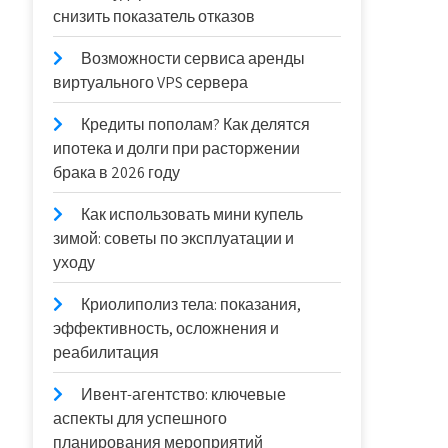
снизить показатель отказов
Возможности сервиса аренды
виртуального VPS сервера
Кредиты пополам? Как делятся
ипотека и долги при расторжении
брака в 2026 году
Как использовать мини купель
зимой: советы по эксплуатации и
уходу
Криолиполиз тела: показания,
эффективность, осложнения и
реабилитация
Ивент-агентство: ключевые
аспекты для успешного
планирования мероприятий