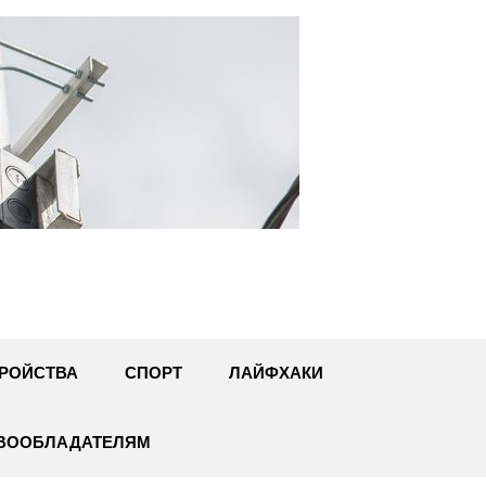
U
РОЙСТВА
СПОРТ
ЛАЙФХАКИ
АВООБЛАДАТЕЛЯМ