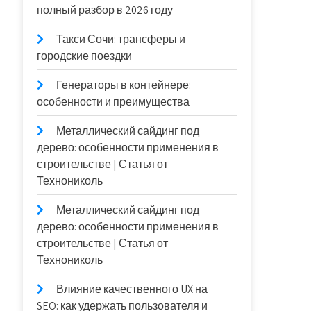
полный разбор в 2026 году
Такси Сочи: трансферы и
городские поездки
Генераторы в контейнере:
особенности и преимущества
Металлический сайдинг под
дерево: особенности применения в
строительстве | Статья от
Технониколь
Металлический сайдинг под
дерево: особенности применения в
строительстве | Статья от
Технониколь
Влияние качественного UX на
SEO: как удержать пользователя и