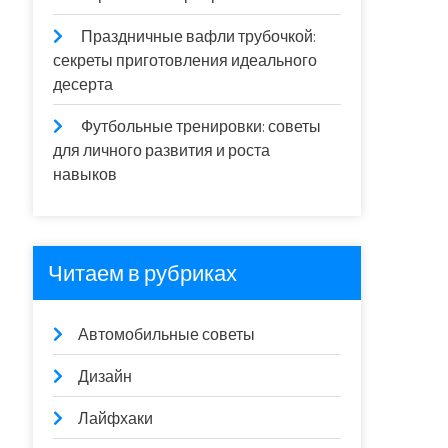
Праздничные вафли трубочкой:
секреты приготовления идеального
десерта
Футбольные тренировки: советы
для личного развития и роста
навыков
Читаем в рубриках
Автомобильные советы
Дизайн
Лайфхаки