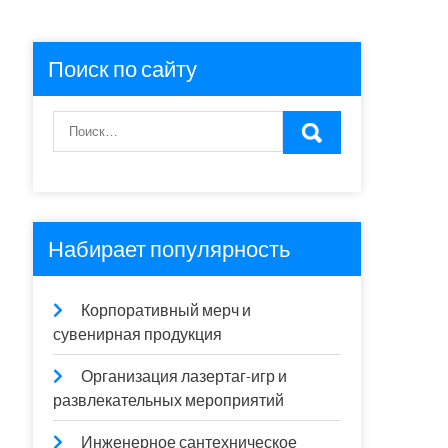
Поиск по сайту
Набирает популярность
Корпоративный мерч и
сувенирная продукция
Организация лазертаг-игр и
развлекательных мероприятий
Инженерное сантехническое