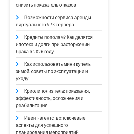
снизить показатель отказов
Возможности сервиса аренды
виртуального VPS сервера
Кредиты пополам? Как делятся
ипотека и долги при расторжении
брака в 2026 году
Как использовать мини купель
зимой: советы по эксплуатации и
уходу
Криолиполиз тела: показания,
эффективность, осложнения и
реабилитация
Ивент-агентство: ключевые
аспекты для успешного
планирования мероприятий