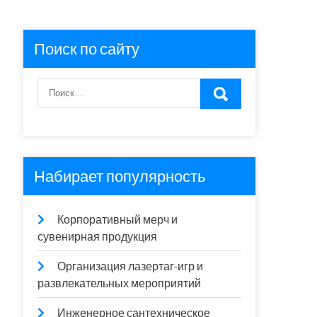
Поиск по сайту
Набирает популярность
Корпоративный мерч и
сувенирная продукция
Организация лазертаг-игр и
развлекательных мероприятий
Инженерное сантехническое