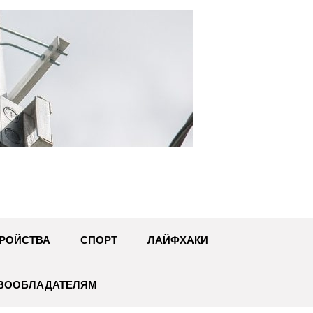
U
РОЙСТВА
СПОРТ
ЛАЙФХАКИ
АВООБЛАДАТЕЛЯМ