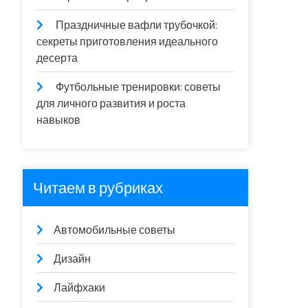
Праздничные вафли трубочкой:
секреты приготовления идеального
десерта
Футбольные тренировки: советы
для личного развития и роста
навыков
Читаем в рубриках
Автомобильные советы
Дизайн
Лайфхаки