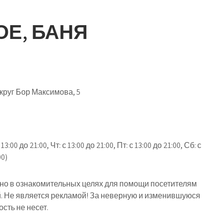
Е, БАНЯ
круг Бор Максимова, 5
00 до 21:00, Чт: с 13:00 до 21:00, Пт: с 13:00 до 21:00, Сб: с
00)
о в ознакомительных целях для помощи посетителям
й. Не является рекламой! За неверную и изменившуюся
ть не несет.