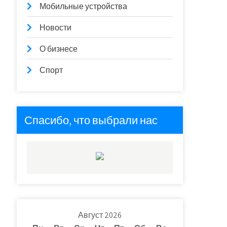
Мобильные устройства
Новости
О бизнесе
Спорт
Спасибо, что выбрали нас
Август 2026