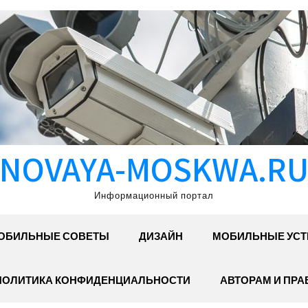
NOVAYA-MOSKWA.R
Информационный портал
ОБИЛЬНЫЕ СОВЕТЫ
ДИЗАЙН
МОБИЛЬНЫЕ УСТ
ПОЛИТИКА КОНФИДЕНЦИАЛЬНОСТИ
АВТОРАМ И ПР