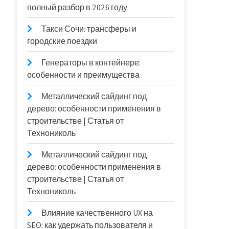
полный разбор в 2026 году
Такси Сочи: трансферы и
городские поездки
Генераторы в контейнере:
особенности и преимущества
Металлический сайдинг под
дерево: особенности применения в
строительстве | Статья от
Технониколь
Металлический сайдинг под
дерево: особенности применения в
строительстве | Статья от
Технониколь
Влияние качественного UX на
SEO: как удержать пользователя и