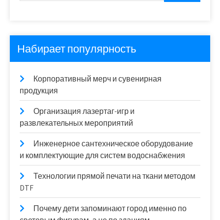
Набирает популярность
Корпоративный мерч и сувенирная
продукция
Организация лазертаг-игр и
развлекательных мероприятий
Инженерное сантехническое оборудование
и комплектующие для систем водоснабжения
Технологии прямой печати на ткани методом
DTF
Почему дети запоминают город именно по