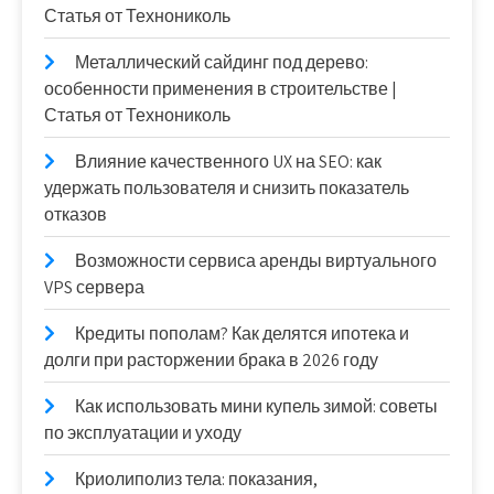
Статья от Технониколь
Металлический сайдинг под дерево:
особенности применения в строительстве |
Статья от Технониколь
Влияние качественного UX на SEO: как
удержать пользователя и снизить показатель
отказов
Возможности сервиса аренды виртуального
VPS сервера
Кредиты пополам? Как делятся ипотека и
долги при расторжении брака в 2026 году
Как использовать мини купель зимой: советы
по эксплуатации и уходу
Криолиполиз тела: показания,