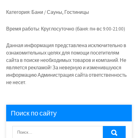
Категория:
Бани / Сауны, Гостиницы
Время работы:
Круглосуточно (баня: пн-вс 9:00-21:00)
Данная информация представлена исключительно в
ознакомительных целях для помощи посетителям
сайта в поиске необходимых товаров и компаний. Не
является рекламой! За неверную и изменившуюся
информацию Администрация сайта ответственность
не несет.
Поиск по сайту