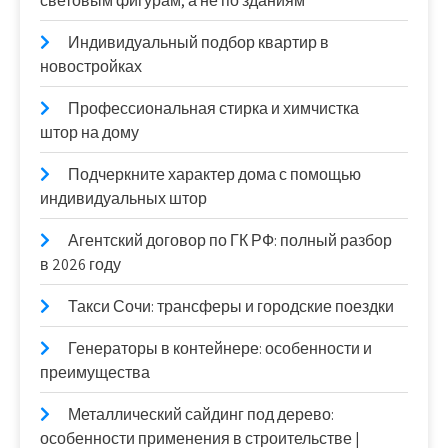
световым фигурам, а не по зданиям
Индивидуальный подбор квартир в
новостройках
Профессиональная стирка и химчистка
штор на дому
Подчеркните характер дома с помощью
индивидуальных штор
Агентский договор по ГК РФ: полный разбор
в 2026 году
Такси Сочи: трансферы и городские поездки
Генераторы в контейнере: особенности и
преимущества
Металлический сайдинг под дерево:
особенности применения в строительстве |