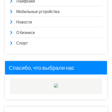
Лайфхаки
Мобильные устройства
Новости
О бизнесе
Спорт
Спасибо, что выбрали нас