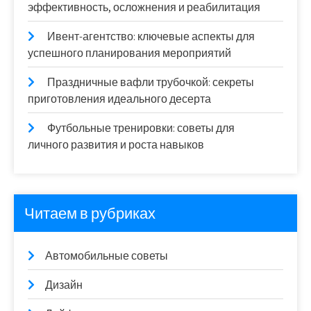
эффективность, осложнения и реабилитация
Ивент-агентство: ключевые аспекты для
успешного планирования мероприятий
Праздничные вафли трубочкой: секреты
приготовления идеального десерта
Футбольные тренировки: советы для
личного развития и роста навыков
Читаем в рубриках
Автомобильные советы
Дизайн