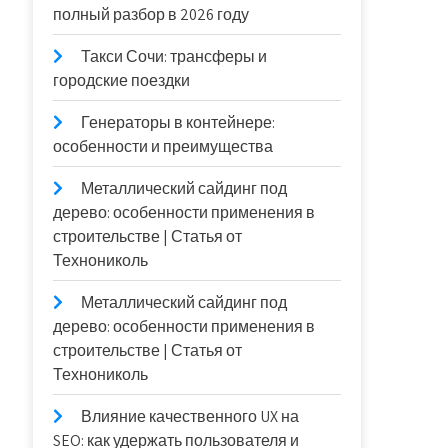
полный разбор в 2026 году
Такси Сочи: трансферы и
городские поездки
Генераторы в контейнере:
особенности и преимущества
Металлический сайдинг под
дерево: особенности применения в
строительстве | Статья от
Технониколь
Металлический сайдинг под
дерево: особенности применения в
строительстве | Статья от
Технониколь
Влияние качественного UX на
SEO: как удержать пользователя и