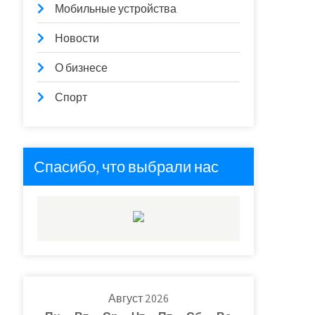
Мобильные устройства
Новости
О бизнесе
Спорт
Спасибо, что выбрали нас
Август 2026