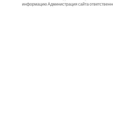
информацию Администрация сайта ответственнос