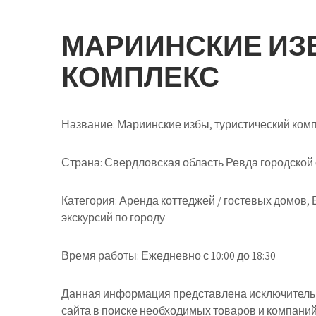
МАРИИНСКИЕ ИЗ
КОМПЛЕКС
Название:
Мариинские избы, туристический ком
Страна:
Свердловская область Ревда городской о
Категория:
Аренда коттеджей / гостевых домов, 
экскурсий по городу
Время работы:
Ежедневно с 10:00 до 18:30
Данная информация представлена исключительн
сайта в поиске необходимых товаров и компани