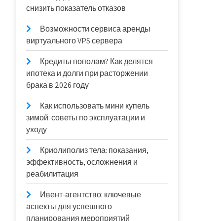
снизить показатель отказов
Возможности сервиса аренды
виртуального VPS сервера
Кредиты пополам? Как делятся
ипотека и долги при расторжении
брака в 2026 году
Как использовать мини купель
зимой: советы по эксплуатации и
уходу
Криолиполиз тела: показания,
эффективность, осложнения и
реабилитация
Ивент-агентство: ключевые
аспекты для успешного
планирования мероприятий