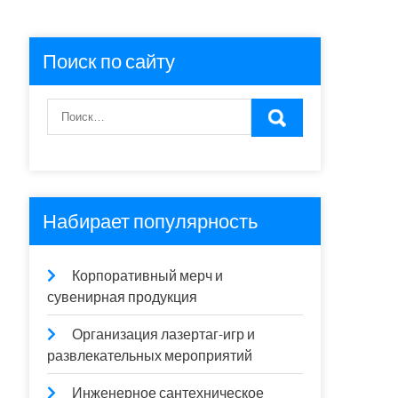
Поиск по сайту
Набирает популярность
Корпоративный мерч и
сувенирная продукция
Организация лазертаг-игр и
развлекательных мероприятий
Инженерное сантехническое