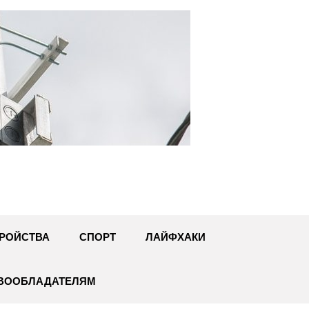
U
РОЙСТВА
СПОРТ
ЛАЙФХАКИ
АВООБЛАДАТЕЛЯМ