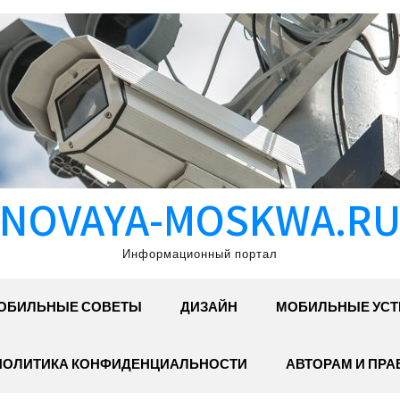
NOVAYA-MOSKWA.R
Информационный портал
ОБИЛЬНЫЕ СОВЕТЫ
ДИЗАЙН
МОБИЛЬНЫЕ УСТ
ПОЛИТИКА КОНФИДЕНЦИАЛЬНОСТИ
АВТОРАМ И ПР