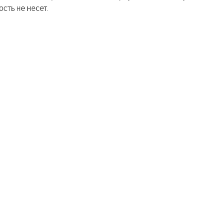
ть не несет.