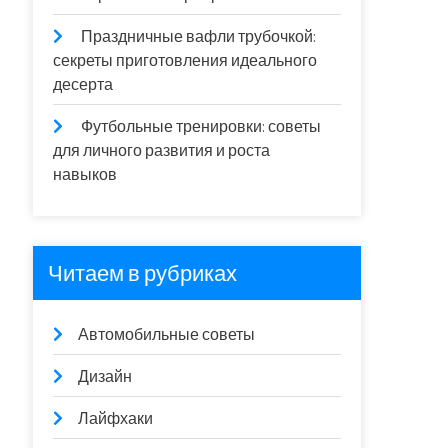
Праздничные вафли трубочкой:
секреты приготовления идеального
десерта
Футбольные тренировки: советы
для личного развития и роста
навыков
Читаем в рубриках
Автомобильные советы
Дизайн
Лайфхаки