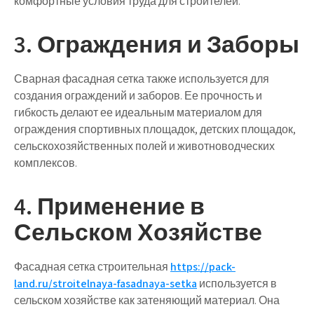
комфортные условия труда для строителей.
3. Ограждения и Заборы
Сварная фасадная сетка также используется для
создания ограждений и заборов. Ее прочность и
гибкость делают ее идеальным материалом для
ограждения спортивных площадок, детских площадок,
сельскохозяйственных полей и животноводческих
комплексов.
4. Применение в
Сельском Хозяйстве
Фасадная сетка строительная
https://pack-
land.ru/stroitelnaya-fasadnaya-setka
используется в
сельском хозяйстве как затеняющий материал. Она