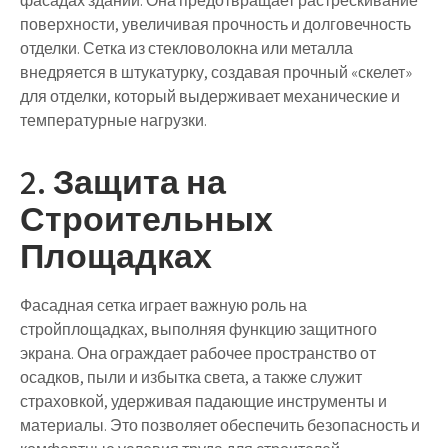
фасадах зданий. Она предотвращает растрескивание
поверхности, увеличивая прочность и долговечность
отделки. Сетка из стекловолокна или металла
внедряется в штукатурку, создавая прочный «скелет»
для отделки, который выдерживает механические и
температурные нагрузки.
2. Защита на
Строительных
Площадках
Фасадная сетка играет важную роль на
стройплощадках, выполняя функцию защитного
экрана. Она ограждает рабочее пространство от
осадков, пыли и избытка света, а также служит
страховкой, удерживая падающие инструменты и
материалы. Это позволяет обеспечить безопасность и