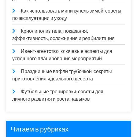
Как использовать мини купель зимой: советы
по эксплуатации и уходу
Криолиполиз тела: показания,
эффективность, осложнения и реабилитация
Ивент-агентство: ключевые аспекты для
успешного планирования мероприятий
Праздничные вафли трубочкой: секреты
приготовления идеального десерта
Футбольные тренировки: советы для
личного развития и роста навыков
Читаем в рубриках