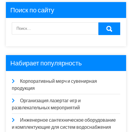
Поиск по сайту
Набирает популярность
Корпоративный мерч и сувенирная
продукция
Организация лазертаг-игр и
развлекательных мероприятий
Инженерное сантехническое оборудование
и комплектующие для систем водоснабжения