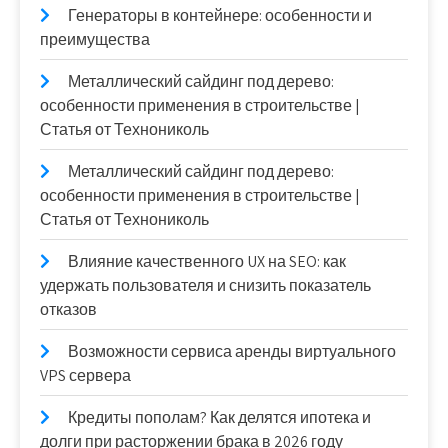
Генераторы в контейнере: особенности и
преимущества
Металлический сайдинг под дерево:
особенности применения в строительстве |
Статья от Технониколь
Металлический сайдинг под дерево:
особенности применения в строительстве |
Статья от Технониколь
Влияние качественного UX на SEO: как
удержать пользователя и снизить показатель
отказов
Возможности сервиса аренды виртуального
VPS сервера
Кредиты пополам? Как делятся ипотека и
долги при расторжении брака в 2026 году