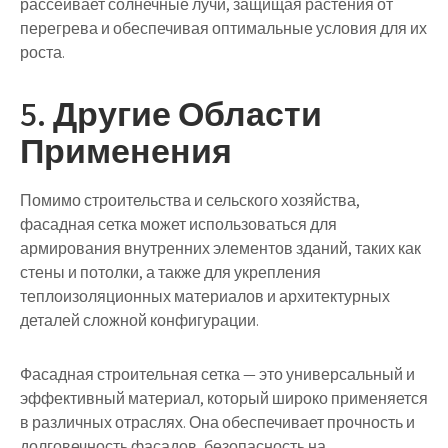
рассеивает солнечные лучи, защищая растения от
перегрева и обеспечивая оптимальные условия для их
роста.
5. Другие Области
Применения
Помимо строительства и сельского хозяйства,
фасадная сетка может использоваться для
армирования внутренних элементов зданий, таких как
стены и потолки, а также для укрепления
теплоизоляционных материалов и архитектурных
деталей сложной конфигурации.
Фасадная строительная сетка — это универсальный и
эффективный материал, который широко применяется
в различных отраслях. Она обеспечивает прочность и
долговечность фасадов, безопасность на