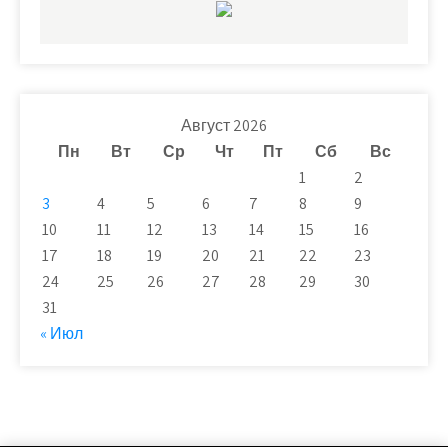
Август 2026
Пн
Вт
Ср
Чт
Пт
Сб
Вс
1
2
3
4
5
6
7
8
9
10
11
12
13
14
15
16
17
18
19
20
21
22
23
24
25
26
27
28
29
30
31
« Июл