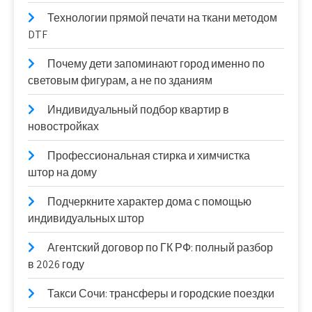
Технологии прямой печати на ткани методом
DTF
Почему дети запоминают город именно по
световым фигурам, а не по зданиям
Индивидуальный подбор квартир в
новостройках
Профессиональная стирка и химчистка
штор на дому
Подчеркните характер дома с помощью
индивидуальных штор
Агентский договор по ГК РФ: полный разбор
в 2026 году
Такси Сочи: трансферы и городские поездки