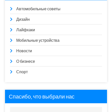
Автомобильные советы
Дизайн
Лайфхаки
Мобильные устройства
Новости
О бизнесе
Спорт
Спасибо, что выбрали нас