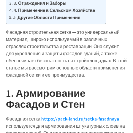
3. Ограждения и Заборы
4. Применение в Сельском Хозяйстве
5. Другие Области Применения
Фасадная строительная сетка — это универсальный
материал, широко используемый в различных
отраслях строительства и реставрации. Она служит
для укрепления и защиты фасадов зданий, а также
обеспечивает безопасность на стройплощадках. В этой
статье мы рассмотрим основные области применения
фасадной сетки и ее преимущества.
1. Армирование
Фасадов и Стен
Фасадная сетка
https://pack-land.ru/setka-fasadnaya
используется для армирования штукатурных слоев на