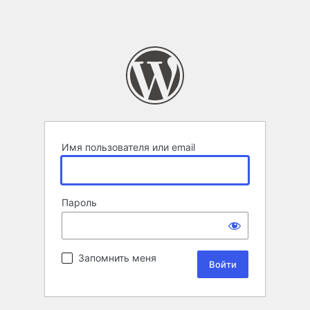
Имя пользователя или email
Пароль
Запомнить меня