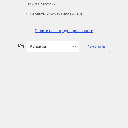
Забыли пароль?
← Перейти к novaya-moskwa.ru
Политика конфиденциальности
Язык