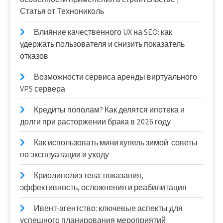
Статья от Технониколь
Влияние качественного UX на SEO: как
удержать пользователя и снизить показатель
отказов
Возможности сервиса аренды виртуального
VPS сервера
Кредиты пополам? Как делятся ипотека и
долги при расторжении брака в 2026 году
Как использовать мини купель зимой: советы
по эксплуатации и уходу
Криолиполиз тела: показания,
эффективность, осложнения и реабилитация
Ивент-агентство: ключевые аспекты для
успешного планирования мероприятий