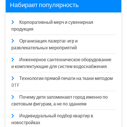
Набирает популярность
Корпоративный мерч и сувенирная
продукция
Организация лазертаг-игр и
развлекательных мероприятий
Инженерное сантехническое оборудование
и комплектующие для систем водоснабжения
Технологии прямой печати на ткани методом
DTF
Почему дети запоминают город именно по
световым фигурам, а не по зданиям
Индивидуальный подбор квартир в
новостройках