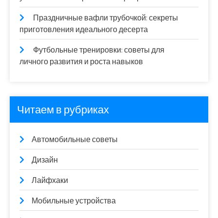
Праздничные вафли трубочкой: секреты
приготовления идеального десерта
Футбольные тренировки: советы для
личного развития и роста навыков
Читаем в рубриках
Автомобильные советы
Дизайн
Лайфхаки
Мобильные устройства