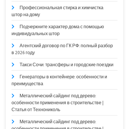
Профессиональная стирка и химчистка
штор на дому
Подчеркните характер дома с помощью
индивидуальных штор
Агентский договор по ГК РФ: полный разбор
в 2026 году
Такси Сочи: трансферы и городские поездки
Генераторы в контейнере: особенности и
преимущества
Металлический сайдинг под дерево:
особенности применения в строительстве |
Статья от Технониколь
Металлический сайдинг под дерево:
особенности применения в строительстве |