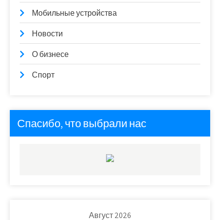
Мобильные устройства
Новости
О бизнесе
Спорт
Спасибо, что выбрали нас
Август 2026