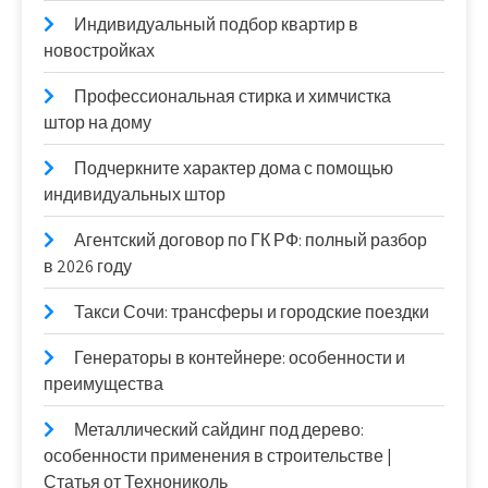
Индивидуальный подбор квартир в
новостройках
Профессиональная стирка и химчистка
штор на дому
Подчеркните характер дома с помощью
индивидуальных штор
Агентский договор по ГК РФ: полный разбор
в 2026 году
Такси Сочи: трансферы и городские поездки
Генераторы в контейнере: особенности и
преимущества
Металлический сайдинг под дерево:
особенности применения в строительстве |
Статья от Технониколь