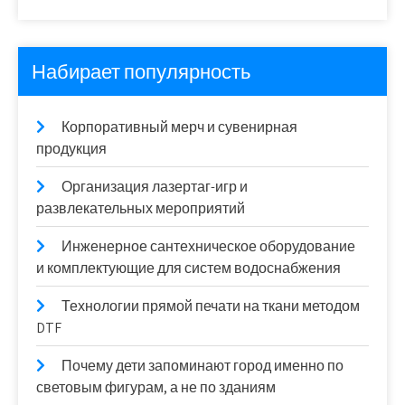
Набирает популярность
Корпоративный мерч и сувенирная
продукция
Организация лазертаг-игр и
развлекательных мероприятий
Инженерное сантехническое оборудование
и комплектующие для систем водоснабжения
Технологии прямой печати на ткани методом
DTF
Почему дети запоминают город именно по
световым фигурам, а не по зданиям