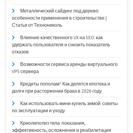
Металлический сайдинг под дерево:
особенности применения в строительстве |
Статья от Технониколь
Влияние качественного UX на SEO: как
удержать пользователя и снизить показатель
отказов
Возможности сервиса аренды виртуального
VPS сервера
Кредиты пополам? Как делятся ипотека и
долги при расторжении брака в 2026 году
Как использовать мини купель зимой: советы
по эксплуатации и уходу
Криолиполиз тела: показания,
эффективность, осложнения и реабилитация