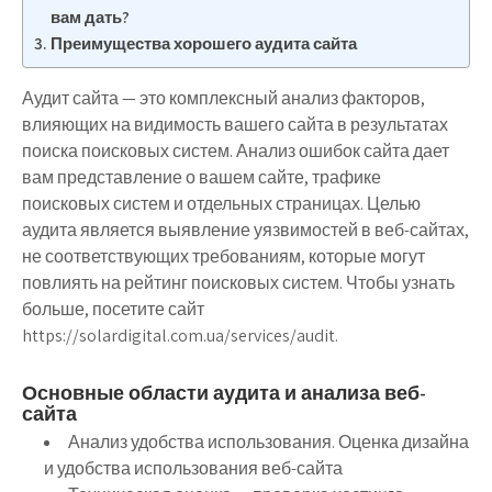
вам дать?
Преимущества хорошего аудита сайта
Аудит сайта — это комплексный анализ факторов,
влияющих на видимость вашего сайта в результатах
поиска поисковых систем. Анализ ошибок сайта дает
вам представление о вашем сайте, трафике
поисковых систем и отдельных страницах. Целью
аудита является выявление уязвимостей в веб-сайтах,
не соответствующих требованиям, которые могут
повлиять на рейтинг поисковых систем. Чтобы узнать
больше, посетите сайт
https://solardigital.com.ua/services/audit.
Основные области аудита и анализа веб-
сайта
Анализ удобства использования. Оценка дизайна
и удобства использования веб-сайта