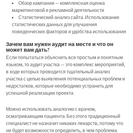
Обзор кампании — комплексная оценка
маркетинговой и рекламной деятельности
Статистический анализ сайта. Использование
статистических данных для улучшения
поведенческих факторов и удобства использования
Зачем вам нужен аудит на месте и что он
может вам дать?
Если попытаться объяснить все простым и понятным
языком, то аудит участка — это комплекс мероприятий,
в ходе которых проводится тщательный анализ
участка с целью выявления потенциальных проблем и
недостатков, которые необходимо устранить для
успешной реализации проекта.
Можно использовать аналогию с врачом,
осматривающим пациента. Без этого традиционный
специалист не назначит никаких лекарств, потому что
не будет возможности определить, в чем проблема.