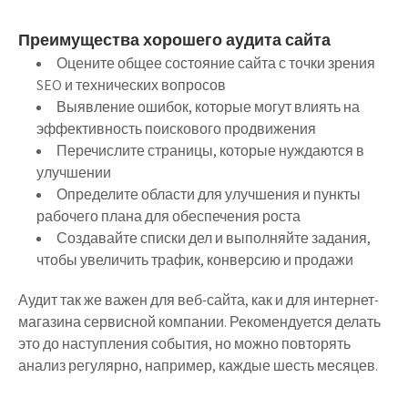
Преимущества хорошего аудита сайта
Оцените общее состояние сайта с точки зрения
SEO и технических вопросов
Выявление ошибок, которые могут влиять на
эффективность поискового продвижения
Перечислите страницы, которые нуждаются в
улучшении
Определите области для улучшения и пункты
рабочего плана для обеспечения роста
Создавайте списки дел и выполняйте задания,
чтобы увеличить трафик, конверсию и продажи
Аудит так же важен для веб-сайта, как и для интернет-
магазина сервисной компании. Рекомендуется делать
это до наступления события, но можно повторять
анализ регулярно, например, каждые шесть месяцев.