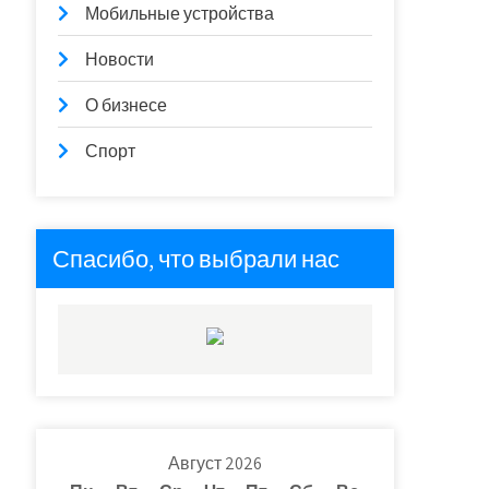
Мобильные устройства
Новости
О бизнесе
Спорт
Спасибо, что выбрали нас
Август 2026