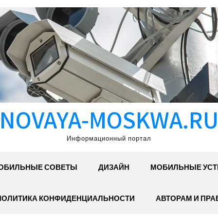
NOVAYA-MOSKWA.R
Информационный портал
ОБИЛЬНЫЕ СОВЕТЫ
ДИЗАЙН
МОБИЛЬНЫЕ УСТ
ПОЛИТИКА КОНФИДЕНЦИАЛЬНОСТИ
АВТОРАМ И ПР