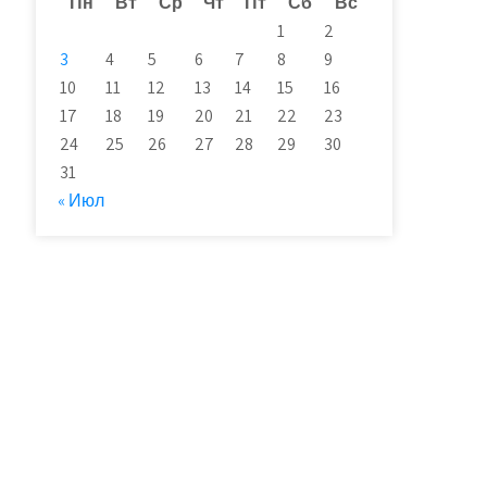
Пн
Вт
Ср
Чт
Пт
Сб
Вс
1
2
3
4
5
6
7
8
9
10
11
12
13
14
15
16
17
18
19
20
21
22
23
24
25
26
27
28
29
30
31
« Июл