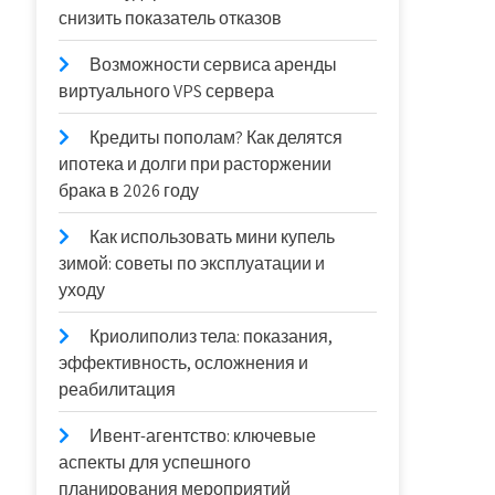
снизить показатель отказов
Возможности сервиса аренды
виртуального VPS сервера
Кредиты пополам? Как делятся
ипотека и долги при расторжении
брака в 2026 году
Как использовать мини купель
зимой: советы по эксплуатации и
уходу
Криолиполиз тела: показания,
эффективность, осложнения и
реабилитация
Ивент-агентство: ключевые
аспекты для успешного
планирования мероприятий