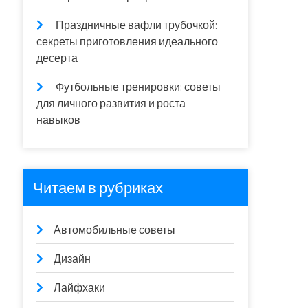
Праздничные вафли трубочкой:
секреты приготовления идеального
десерта
Футбольные тренировки: советы
для личного развития и роста
навыков
Читаем в рубриках
Автомобильные советы
Дизайн
Лайфхаки