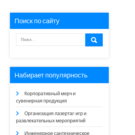
Поиск по сайту
Набирает популярность
Корпоративный мерч и
сувенирная продукция
Организация лазертаг-игр и
развлекательных мероприятий
Инженерное сантехническое