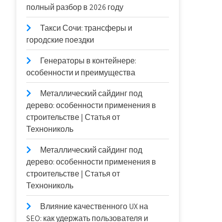
полный разбор в 2026 году
Такси Сочи: трансферы и
городские поездки
Генераторы в контейнере:
особенности и преимущества
Металлический сайдинг под
дерево: особенности применения в
строительстве | Статья от
Технониколь
Металлический сайдинг под
дерево: особенности применения в
строительстве | Статья от
Технониколь
Влияние качественного UX на
SEO: как удержать пользователя и