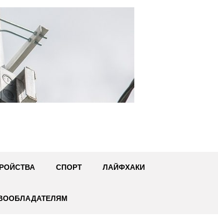
U
РОЙСТВА
СПОРТ
ЛАЙФХАКИ
АВООБЛАДАТЕЛЯМ