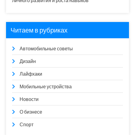
личного развития и роста навыков
Читаем в рубриках
Автомобильные советы
Дизайн
Лайфхаки
Мобильные устройства
Новости
О бизнесе
Спорт