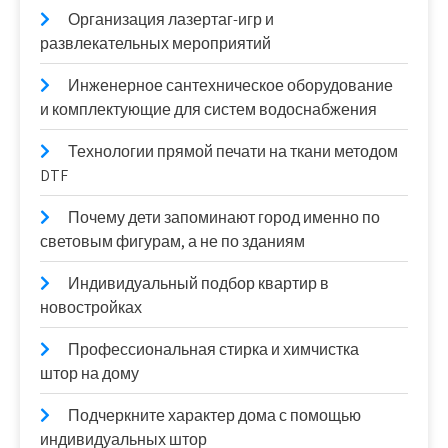
Организация лазертаг-игр и
развлекательных мероприятий
Инженерное сантехническое оборудование
и комплектующие для систем водоснабжения
Технологии прямой печати на ткани методом
DTF
Почему дети запоминают город именно по
световым фигурам, а не по зданиям
Индивидуальный подбор квартир в
новостройках
Профессиональная стирка и химчистка
штор на дому
Подчеркните характер дома с помощью
индивидуальных штор