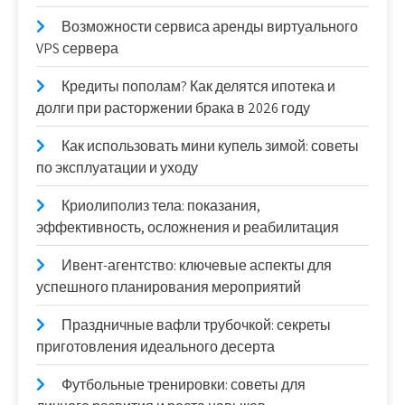
Возможности сервиса аренды виртуального
VPS сервера
Кредиты пополам? Как делятся ипотека и
долги при расторжении брака в 2026 году
Как использовать мини купель зимой: советы
по эксплуатации и уходу
Криолиполиз тела: показания,
эффективность, осложнения и реабилитация
Ивент-агентство: ключевые аспекты для
успешного планирования мероприятий
Праздничные вафли трубочкой: секреты
приготовления идеального десерта
Футбольные тренировки: советы для