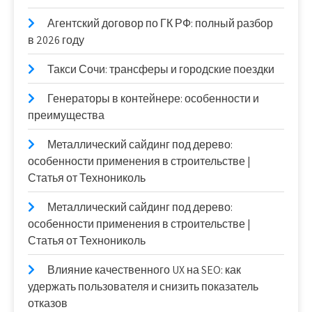
Агентский договор по ГК РФ: полный разбор
в 2026 году
Такси Сочи: трансферы и городские поездки
Генераторы в контейнере: особенности и
преимущества
Металлический сайдинг под дерево:
особенности применения в строительстве |
Статья от Технониколь
Металлический сайдинг под дерево:
особенности применения в строительстве |
Статья от Технониколь
Влияние качественного UX на SEO: как
удержать пользователя и снизить показатель
отказов