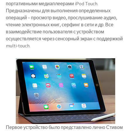
портативными медиаплеерами iPod Touch.
Предназначены для выполнения определенных
операций – просмотр видео, прослушивание аудио,
чтение электронных книг, серфинг в сети и др. Все
взаимодействие пользователя с устройством
осуществляется через сенсорный экран с поддержкой
multi-touch.
Первое устройство было представлено лично Стивом