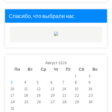
Спасибо, что выбрали нас
Август 2026
Пн
Вт
Ср
Чт
Пт
Сб
Вс
1
2
3
4
5
6
7
8
9
10
11
12
13
14
15
16
17
18
19
20
21
22
23
24
25
26
27
28
29
30
31