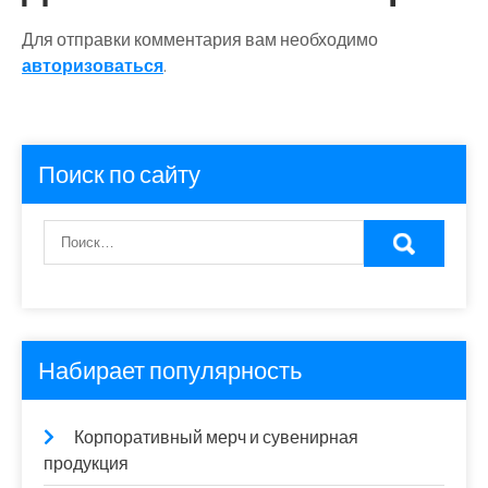
Для отправки комментария вам необходимо
авторизоваться
.
Поиск по сайту
Набирает популярность
Корпоративный мерч и сувенирная
продукция