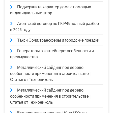
Подчеркните характер дома с помощью
индивидуальных штор
Агентский договор по ГК РФ: полный разбор
в 2026 году
Такси Сочи: трансферы и городские поездки
Генераторы в контейнере: особенности и
преимущества
Металлический сайдинг под дерево:
особенности применения в строительстве |
Статья от Технониколь
Металлический сайдинг под дерево:
особенности применения в строительстве |
Статья от Технониколь
Влияние качественного UX на SEO: как