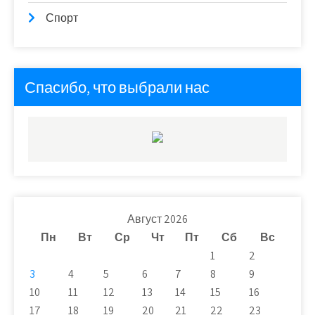
Спорт
Спасибо, что выбрали нас
Август 2026
Пн
Вт
Ср
Чт
Пт
Сб
Вс
1
2
3
4
5
6
7
8
9
10
11
12
13
14
15
16
17
18
19
20
21
22
23