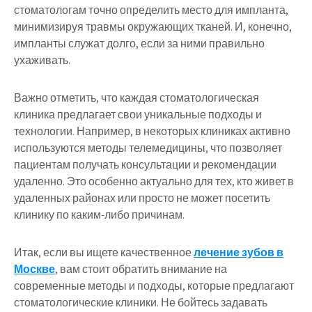
стоматологам точно определить место для импланта,
минимизируя травмы окружающих тканей. И, конечно,
импланты служат долго, если за ними правильно
ухаживать.
Важно отметить, что каждая стоматологическая
клиника предлагает свои уникальные подходы и
технологии. Например, в некоторых клиниках активно
используются методы телемедицины, что позволяет
пациентам получать консультации и рекомендации
удаленно. Это особенно актуально для тех, кто живет в
удаленных районах или просто не может посетить
клинику по каким-либо причинам.
Итак, если вы ищете качественное
лечение зубов в
Москве
, вам стоит обратить внимание на
современные методы и подходы, которые предлагают
стоматологические клиники. Не бойтесь задавать