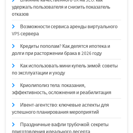
удержать пользователя и снизить показатель
отказов
Возможности сервиса аренды виртуального
VPS сервера
Кредиты пополам? Как делятся ипотека и
долги при расторжении брака в 2026 году
Как использовать мини купель зимой: советы
по эксплуатации и уходу
Криолиполиз тела: показания,
эффективность, осложнения и реабилитация
Ивент-агентство: ключевые аспекты для
успешного планирования мероприятий
Праздничные вафли трубочкой: секреты
приготовления идеального десерта