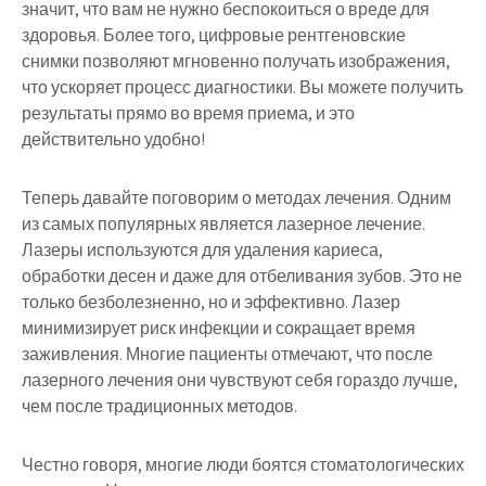
значит, что вам не нужно беспокоиться о вреде для
здоровья. Более того, цифровые рентгеновские
снимки позволяют мгновенно получать изображения,
что ускоряет процесс диагностики. Вы можете получить
результаты прямо во время приема, и это
действительно удобно!
Теперь давайте поговорим о методах лечения. Одним
из самых популярных является лазерное лечение.
Лазеры используются для удаления кариеса,
обработки десен и даже для отбеливания зубов. Это не
только безболезненно, но и эффективно. Лазер
минимизирует риск инфекции и сокращает время
заживления. Многие пациенты отмечают, что после
лазерного лечения они чувствуют себя гораздо лучше,
чем после традиционных методов.
Честно говоря, многие люди боятся стоматологических