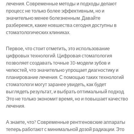
лечения. Современные методы и подходы делают
процесс не только более эффективным, но и
значительно менее болезненным. Давайте
разберемся, какие новшества сегодня доступны в
стоматологических клиниках.
Первое, что стоит отметить, это использование
цифровых технологий. Цифровая стоматология
позволяет создавать точные 3D-модели зубов и
челюстей, что значительно упрощает диагностику и
планирование лечения. С помощью таких технологий
стоматологи могут заранее увидеть, как будет
выглядеть результат, и выбрать оптимальный подход.
Это не только экономит время, но и повышает качество
лечения.
А знаете, что? Современные рентгеновские аппараты
теперь работают с минимальной дозой радиации. Это