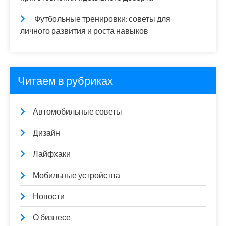
Футбольные тренировки: советы для
личного развития и роста навыков
Читаем в рубриках
Автомобильные советы
Дизайн
Лайфхаки
Мобильные устройства
Новости
О бизнесе