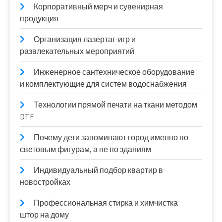
Корпоративный мерч и сувенирная
продукция
Организация лазертаг-игр и
развлекательных мероприятий
Инженерное сантехническое оборудование
и комплектующие для систем водоснабжения
Технологии прямой печати на ткани методом
DTF
Почему дети запоминают город именно по
световым фигурам, а не по зданиям
Индивидуальный подбор квартир в
новостройках
Профессиональная стирка и химчистка
штор на дому