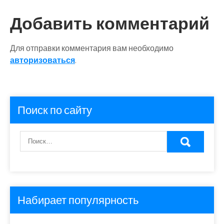
Добавить комментарий
Для отправки комментария вам необходимо
авторизоваться
.
Поиск по сайту
Набирает популярность