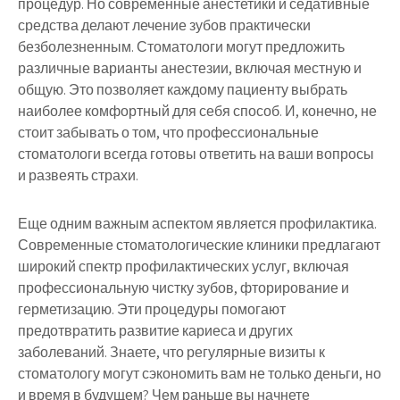
процедур. Но современные анестетики и седативные
средства делают лечение зубов практически
безболезненным. Стоматологи могут предложить
различные варианты анестезии, включая местную и
общую. Это позволяет каждому пациенту выбрать
наиболее комфортный для себя способ. И, конечно, не
стоит забывать о том, что профессиональные
стоматологи всегда готовы ответить на ваши вопросы
и развеять страхи.
Еще одним важным аспектом является профилактика.
Современные стоматологические клиники предлагают
широкий спектр профилактических услуг, включая
профессиональную чистку зубов, фторирование и
герметизацию. Эти процедуры помогают
предотвратить развитие кариеса и других
заболеваний. Знаете, что регулярные визиты к
стоматологу могут сэкономить вам не только деньги, но
и время в будущем? Чем раньше вы начнете