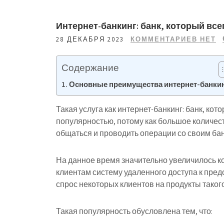
Интернет-банкинг: банк, который все
28 ДЕКАБРЯ 2023
КОММЕНТАРИЕВ НЕТ
Содержание
Основные преимущества интернет-банки
Такая услуга как интернет-банкинг: банк, кот
популярностью, потому как большое количес
общаться и проводить операции со своим ба
На данное время значительно увеличилось к
клиентам систему удаленного доступа к пред
спрос некоторых клиентов на продукты такого
Такая популярность обусловлена тем, что: