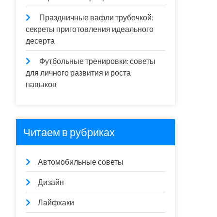
Праздничные вафли трубочкой:
секреты приготовления идеального
десерта
Футбольные тренировки: советы
для личного развития и роста
навыков
Читаем в рубриках
Автомобильные советы
Дизайн
Лайфхаки