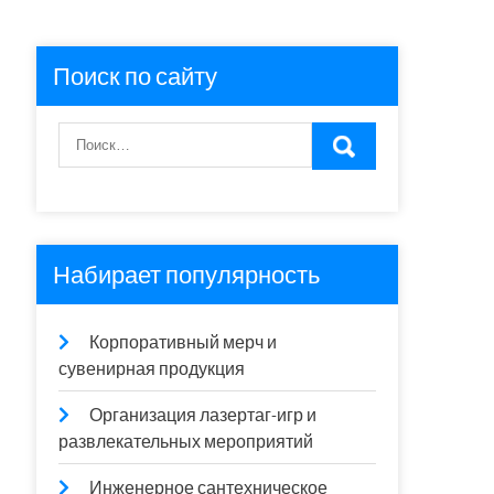
Поиск по сайту
Набирает популярность
Корпоративный мерч и
сувенирная продукция
Организация лазертаг-игр и
развлекательных мероприятий
Инженерное сантехническое