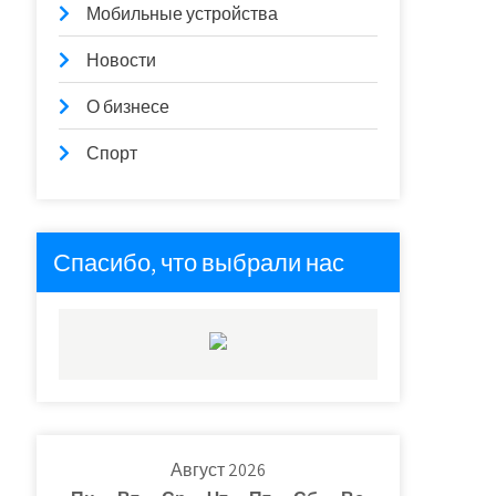
Мобильные устройства
Новости
О бизнесе
Спорт
Спасибо, что выбрали нас
Август 2026