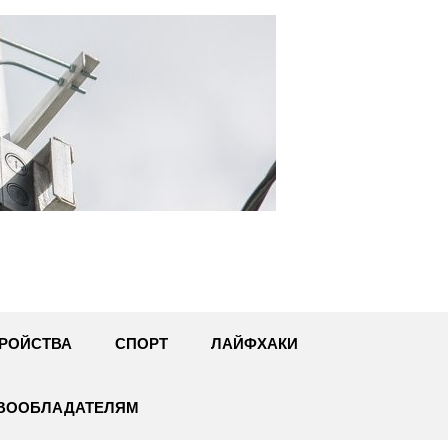
U
РОЙСТВА
СПОРТ
ЛАЙФХАКИ
АВООБЛАДАТЕЛЯМ