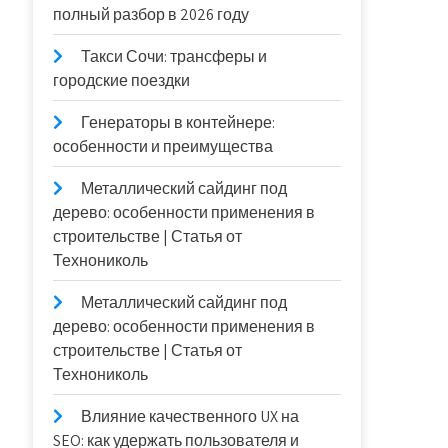
полный разбор в 2026 году
Такси Сочи: трансферы и
городские поездки
Генераторы в контейнере:
особенности и преимущества
Металлический сайдинг под
дерево: особенности применения в
строительстве | Статья от
Технониколь
Металлический сайдинг под
дерево: особенности применения в
строительстве | Статья от
Технониколь
Влияние качественного UX на
SEO: как удержать пользователя и