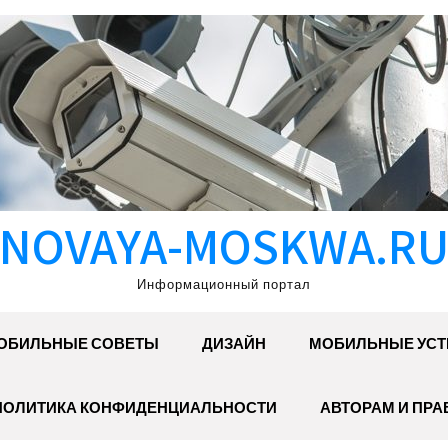
NOVAYA-MOSKWA.R
Информационный портал
ОБИЛЬНЫЕ СОВЕТЫ
ДИЗАЙН
МОБИЛЬНЫЕ УСТ
ПОЛИТИКА КОНФИДЕНЦИАЛЬНОСТИ
АВТОРАМ И ПР