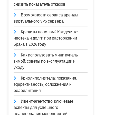
снизить показатель отказов
Возможности сервиса аренды
виртуального VPS сервера
Кредиты пополам? Как делятся
ипотека и долги при расторжении
брака в 2026 году
Как использовать мини купель
зимой: советы по эксплуатации и
уходу
Криолиполиз тела: показания,
эффективность, осложнения и
реабилитация
Ивент-агентство: ключевые
аспекты для успешного
планирования мероприятий