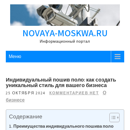
Перейти
к
содержимому
NOVAYA-MOSKWA.RU
Информационный портал
Меню
Индивидуальный пошив поло: как создать
уникальный стиль для вашего бизнеса
О
25 ОКТЯБРЯ 2024
КОММЕНТАРИЕВ НЕТ
бизнесе
Содержание
Преимущества индивидуального пошива поло