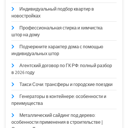
Индивидуальный подбор квартир в
новостройках
Профессиональная стирка и химчистка
штор на дому
Подчеркните характер дома с помощью
индивидуальных штор
Агентский договор по ГК РФ: полный разбор
в 2026 году
Такси Сочи: трансферы и городские поездки
Генераторы в контейнере: особенности и
преимущества
Металлический сайдинг под дерево:
особенности применения в строительстве |