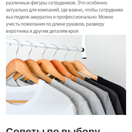
различные фигуры сотрудников. Это особенно
актуально для компаний, где важно, чтобы сотрудники
выглядели аккуратно и профессионально. Можно
учесть пожелания по длине рукавов, размеру
воротника и другим деталям кроя.
Советы по выбору