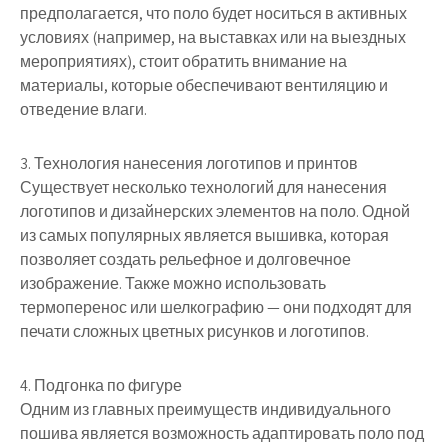
предполагается, что поло будет носиться в активных
условиях (например, на выставках или на выездных
мероприятиях), стоит обратить внимание на
материалы, которые обеспечивают вентиляцию и
отведение влаги.
3. Технология нанесения логотипов и принтов
Существует несколько технологий для нанесения
логотипов и дизайнерских элементов на поло. Одной
из самых популярных является вышивка, которая
позволяет создать рельефное и долговечное
изображение. Также можно использовать
термоперенос или шелкографию — они подходят для
печати сложных цветных рисунков и логотипов.
4. Подгонка по фигуре
Одним из главных преимуществ индивидуального
пошива является возможность адаптировать поло под