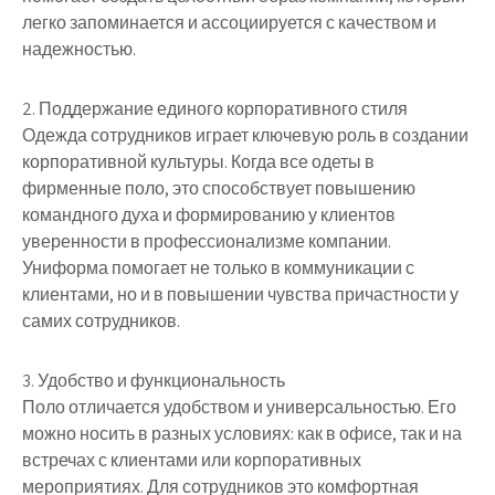
легко запоминается и ассоциируется с качеством и
надежностью.
2. Поддержание единого корпоративного стиля
Одежда сотрудников играет ключевую роль в создании
корпоративной культуры. Когда все одеты в
фирменные поло, это способствует повышению
командного духа и формированию у клиентов
уверенности в профессионализме компании.
Униформа помогает не только в коммуникации с
клиентами, но и в повышении чувства причастности у
самих сотрудников.
3. Удобство и функциональность
Поло отличается удобством и универсальностью. Его
можно носить в разных условиях: как в офисе, так и на
встречах с клиентами или корпоративных
мероприятиях. Для сотрудников это комфортная