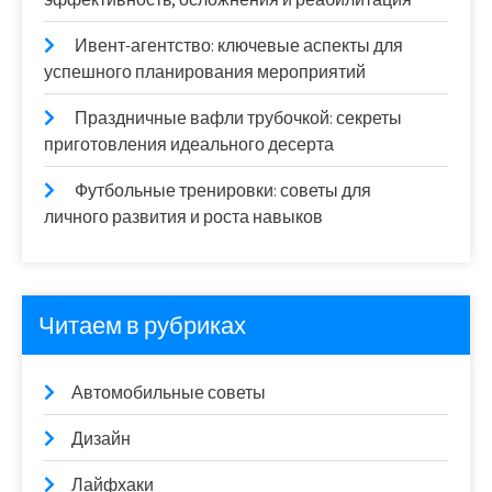
Ивент-агентство: ключевые аспекты для
успешного планирования мероприятий
Праздничные вафли трубочкой: секреты
приготовления идеального десерта
Футбольные тренировки: советы для
личного развития и роста навыков
Читаем в рубриках
Автомобильные советы
Дизайн
Лайфхаки