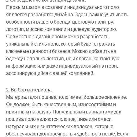
Первым шагом в создании индивидуального поло
является разработка дизайна. Здесь важно учитывать
особенности вашего бренда: цветовую палитру,
логотип, миссию компании и целевую аудиторию.
Совместно с дизайнером можно разработать
уникальный стиль поло, который будет отражать
ключевые ценности бизнеса. Можно добавить на
одежду не только логотип, но и слоган, контактную
информацию или даже индивидуальный паттерн,
ассоциирующийся с вашей компанией.
2. Выбор материала
Материал для пошива поло имеет большое значение.
Он должен быть качественным, износостойким и
приятным на ощупь. Популярными вариантами для
пошива поло являются хлопок, пике или смеси
натуральных и синтетических волокон, которые
обеспечивают долговечность и удобство в носке. Если