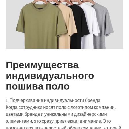
Преимущества
индивидуального
пошива поло
1. Подчеркивание индивидуальности бренда
Когда сотрудники носят поло с логотипом компании,
цветами бренда и уникальными дизайнерскими
элементами, это сразу привлекает внимание. Это
помогает создать целостный образ компании, который