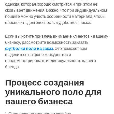
одежда, которая хорошо смотрится и при этом не
сковывает движения. Важно, что при индивидуальном
пошиве можно учесть особенности материала, чтобы
обеспечить долговечность и удобство в носке.
Если вы хотите привлечь внимание клиентов к вашему
бизнесу, рассмотрите возможность заказать
футболки поло на заказ
. Это поможет вам
выделиться на фоне конкурентов и
продемонстрировать индивидуальность вашего
бренда.
Процесс создания
уникального поло для
вашего бизнеса
1. Определение концепции дизайна