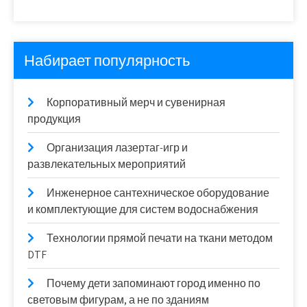
Набирает популярность
Корпоративный мерч и сувенирная
продукция
Организация лазертаг-игр и
развлекательных мероприятий
Инженерное сантехническое оборудование
и комплектующие для систем водоснабжения
Технологии прямой печати на ткани методом
DTF
Почему дети запоминают город именно по
световым фигурам, а не по зданиям