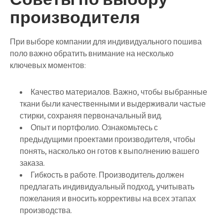
производителя
При выборе компании для индивидуального пошива
поло важно обратить внимание на несколько
ключевых моментов:
Качество материалов
. Важно, чтобы выбранные
ткани были качественными и выдерживали частые
стирки, сохраняя первоначальный вид.
Опыт и портфолио
. Ознакомьтесь с
предыдущими проектами производителя, чтобы
понять, насколько он готов к выполнению вашего
заказа.
Гибкость в работе
. Производитель должен
предлагать индивидуальный подход, учитывать
пожелания и вносить коррективы на всех этапах
производства.