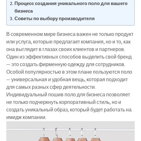
Процесс создания уникального поло для вашего
бизнеса
Советы по выбору производителя
В современном мире бизнеса важен не только продукт
или услуга, которые предлагает компания, но и то, как
она выглядит в глазах своих клиентов и партнеров.
Один из эффективных способов выделить свой бренд
— это создать фирменную одежду для сотрудников.
Особой популярностью в этом плане пользуются поло
— универсальная и удобная вещь, которая подходит
для самых разных сфер деятельности.
Индивидуальный пошив поло для бизнеса позволяет
не только подчеркнуть корпоративный стиль, но и
создать уникальный образ, который будет работать на
имидж компании.