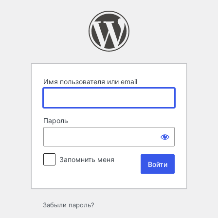
Войти
Имя пользователя или email
Пароль
Запомнить меня
Забыли пароль?