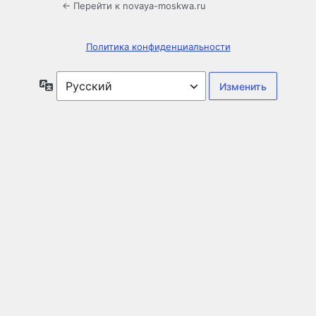
← Перейти к novaya-moskwa.ru
Политика конфиденциальности
Язык